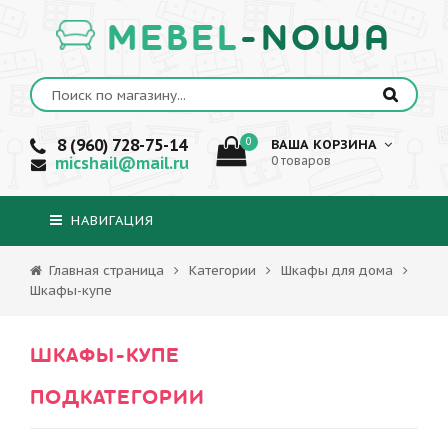
MEBEL
-NOWA
8 (960) 728-75-14
0
ВАША КОРЗИНА
micshail@mail.ru
0 товаров
НАВИГАЦИЯ
Главная страница
Категории
Шкафы для дома
Шкафы-купе
ШКАФЫ-КУПЕ
ПОДКАТЕГОРИИ