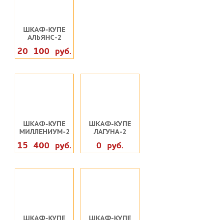
ШКАФ-КУПЕ
АЛЬЯНС-2
20 100 руб.
ШКАФ-КУПЕ
ШКАФ-КУПЕ
МИЛЛЕНИУМ-2
ЛАГУНА-2
15 400 руб.
0 руб.
ШКАФ-КУПЕ
ШКАФ-КУПЕ