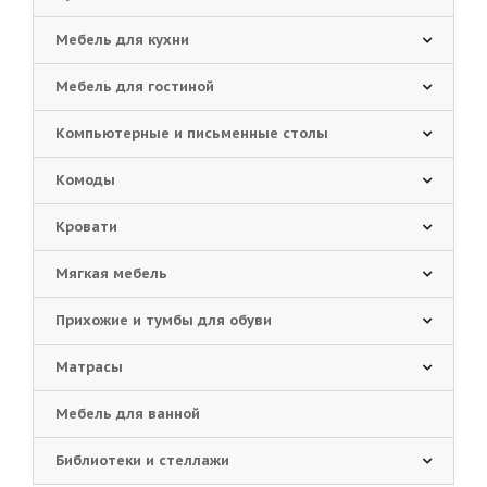
Мебель для кухни
Мебель для гостиной
Компьютерные и письменные столы
Комоды
Кровати
Мягкая мебель
Прихожие и тумбы для обуви
Матрасы
Мебель для ванной
Библиотеки и стеллажи