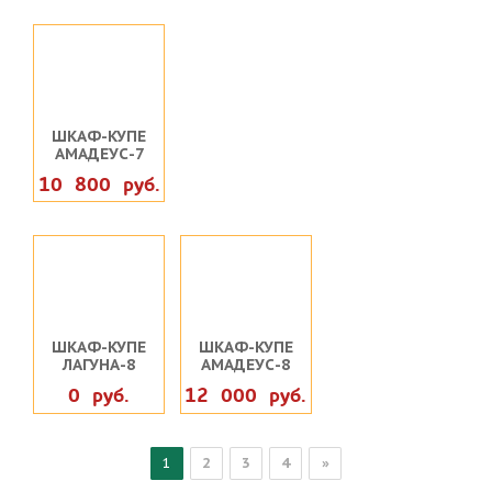
ШКАФ-КУПЕ
АМАДЕУС-7
10 800 руб.
ШКАФ-КУПЕ
ШКАФ-КУПЕ
ЛАГУНА-8
АМАДЕУС-8
0 руб.
12 000 руб.
1
2
3
4
»