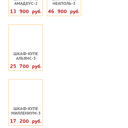
АМАДЕУС-2
НЕАПОЛЬ-3
13 900 руб.
46 900 руб.
ШКАФ-КУПЕ
АЛЬЯНС-3
25 700 руб.
ШКАФ-КУПЕ
МИЛЛЕНИУМ-3
17 200 руб.