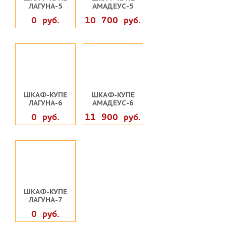
ЛАГУНА-5
АМАДЕУС-5
0 руб.
10 700 руб.
ШКАФ-КУПЕ
ШКАФ-КУПЕ
ЛАГУНА-6
АМАДЕУС-6
0 руб.
11 900 руб.
ШКАФ-КУПЕ
ЛАГУНА-7
0 руб.