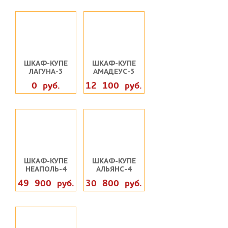
ШКАФ-КУПЕ
ШКАФ-КУПЕ
ЛАГУНА-3
АМАДЕУС-3
0 руб.
12 100 руб.
ШКАФ-КУПЕ
ШКАФ-КУПЕ
НЕАПОЛЬ-4
АЛЬЯНС-4
49 900 руб.
30 800 руб.