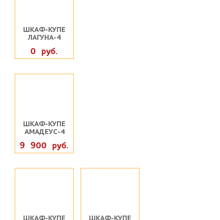
ШКАФ-КУПЕ
ЛАГУНА-4
0 руб.
ШКАФ-КУПЕ
АМАДЕУС-4
9 900 руб.
ШКАФ-КУПЕ
ШКАФ-КУПЕ