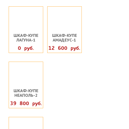
ШКАФ-КУПЕ
ШКАФ-КУПЕ
ЛАГУНА-1
АМАДЕУС-1
0 руб.
12 600 руб.
ШКАФ-КУПЕ
НЕАПОЛЬ-2
39 800 руб.