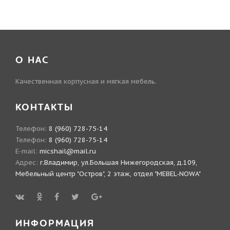
О НАС
Качественная корпусная и мягкая мебель.
КОНТАКТЫ
Телефон:
8 (960) 728-75-14
Телефон:
8 (960) 728-75-14
E-mail:
micshail@mail.ru
Адрес:
г.Владимир, ул.Большая Нижегородская, д.109,
Мебельный центр "Остров", 2 этаж, отдел "MEBEL-NOWA"
ИНФОРМАЦИЯ