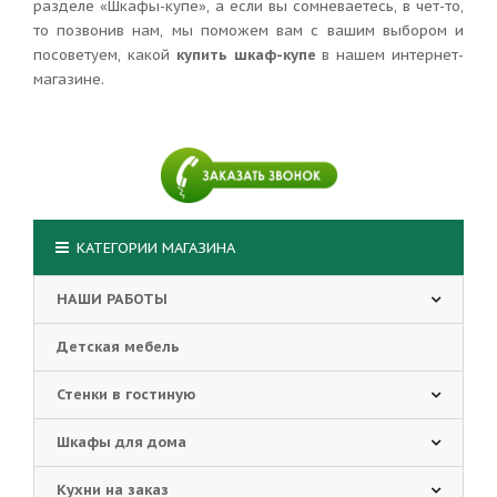
разделе «Шкафы-купе», а если вы сомневаетесь, в чет-то,
то позвонив нам, мы поможем вам с вашим выбором и
посоветуем, какой
купить шкаф-купе
в нашем интернет-
магазине.
КАТЕГОРИИ МАГАЗИНА
НАШИ РАБОТЫ
Детская мебель
Стенки в гостиную
Шкафы для дома
Кухни на заказ