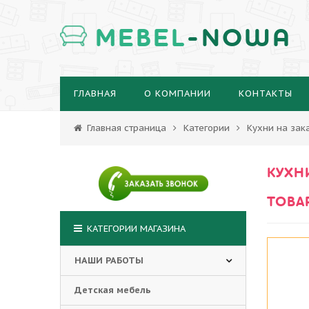
MEBEL
-NOWA
ГЛАВНАЯ
О КОМПАНИИ
КОНТАКТЫ
Главная страница
Категории
Кухни на зак
КУХН
ТОВА
КАТЕГОРИИ МАГАЗИНА
НАШИ РАБОТЫ
Детская мебель