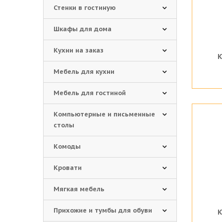
Стенки в гостиную
Шкафы для дома
Кухни на заказ
К
Мебель для кухни
Мебель для гостиной
Компьютерные и письменные
столы
Комоды
Кровати
Мягкая мебель
Прихожие и тумбы для обуви
К