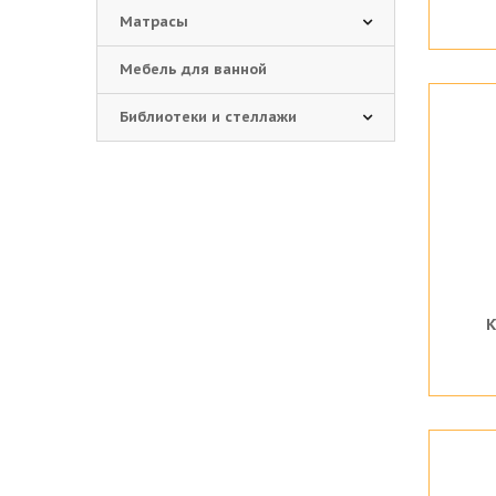
Матрасы
Мебель для ванной
Библиотеки и стеллажи
К