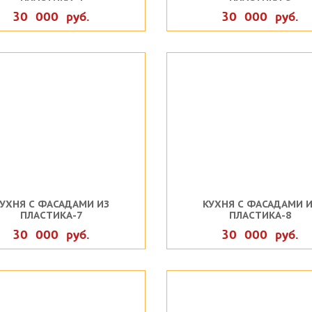
30 000 руб.
30 000 руб.
УХНЯ С ФАСАДАМИ ИЗ
КУХНЯ С ФАСАДАМИ И
ПЛАСТИКА-7
ПЛАСТИКА-8
30 000 руб.
30 000 руб.