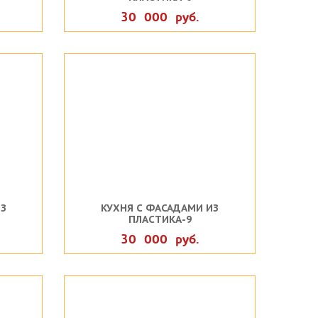
30 000 руб.
З
КУХНЯ С ФАСАДАМИ ИЗ
ПЛАСТИКА-9
30 000 руб.