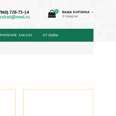
(960) 728-75-14
0
ВАША КОРЗИНА
cshail@mail.ru
0 товаров
РМЛЕНИЕ ЗАКАЗА
ОТЗЫВЫ