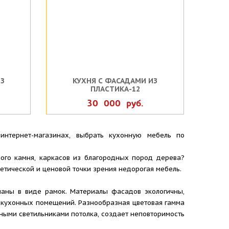
З
КУХНЯ С ФАСАДАМИ ИЗ
ПЛАСТИКА-12
30 000 руб.
интернет-магазинах, выбрать кухонную мебель по
ого камня, каркасов из благородных пород дерева?
тетической и ценовой точки зрения недорогая мебель.
аны в виде рамок. Материалы фасадов экологичны,
 кухонных помещений. Разнообразная цветовая гамма
ными светильниками потолка, создает неповторимость