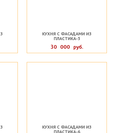
З
КУХНЯ С ФАСАДАМИ ИЗ
ПЛАСТИКА-3
30 000 руб.
З
КУХНЯ С ФАСАДАМИ ИЗ
ПЛАСТИКА-6