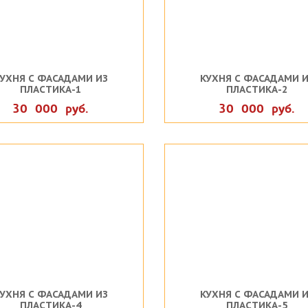
УХНЯ С ФАСАДАМИ ИЗ
КУХНЯ С ФАСАДАМИ И
ПЛАСТИКА-1
ПЛАСТИКА-2
30 000 руб.
30 000 руб.
УХНЯ С ФАСАДАМИ ИЗ
КУХНЯ С ФАСАДАМИ И
ПЛАСТИКА-4
ПЛАСТИКА-5