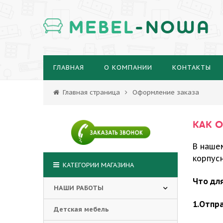
MEBEL
-NOWA
ГЛАВНАЯ
О КОМПАНИИ
КОНТАКТЫ
Главная страница
Оформление заказа
КАК 
В наше
корпусн
КАТЕГОРИИ МАГАЗИНА
Что дл
НАШИ РАБОТЫ
1.Отпр
Детская мебель