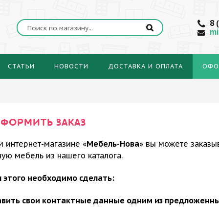
8 
mi
СТАТЬИ
НОВОСТИ
ДОСТАВКА И ОПЛАТА
ОФО
ОФОРМИТЬ ЗАКАЗ
м интернет-магазине «
Мебель-Нова
» вы можете заказы
ую мебель из нашего каталога.
я этого необходимо сделать:
авить свои контактные данные одним из предложенны