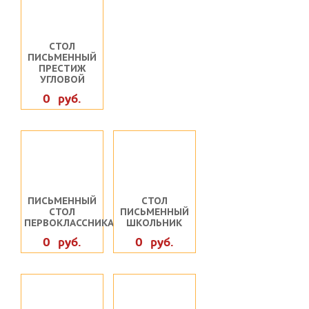
СТОЛ
ПИСЬМЕННЫЙ
ПРЕСТИЖ
УГЛОВОЙ
0 руб.
ПИСЬМЕННЫЙ
СТОЛ
СТОЛ
ПИСЬМЕННЫЙ
ПЕРВОКЛАССНИКА
ШКОЛЬНИК
0 руб.
0 руб.