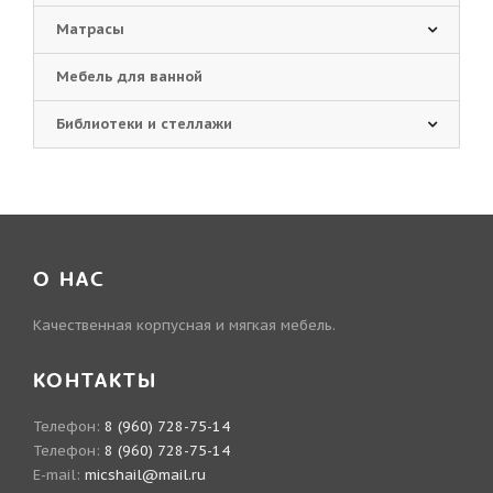
Матрасы
Мебель для ванной
Библиотеки и стеллажи
О НАС
Качественная корпусная и мягкая мебель.
КОНТАКТЫ
Телефон:
8 (960) 728-75-14
Телефон:
8 (960) 728-75-14
E-mail:
micshail@mail.ru