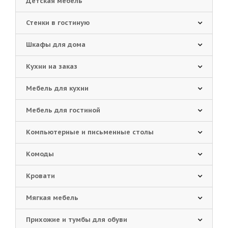
Детская мебель
Стенки в гостиную
Шкафы для дома
Кухни на заказ
Мебель для кухни
Мебель для гостиной
Компьютерные и письменные столы
Комоды
Кровати
Мягкая мебель
Прихожие и тумбы для обуви