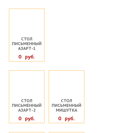
СТОЛ
ПИСЬМЕННЫЙ
АЗАРТ-1
0 руб.
СТОЛ
СТОЛ
ПИСЬМЕННЫЙ
ПИСЬМЕННЫЙ
АЗАРТ-2
МИШУТКА
0 руб.
0 руб.