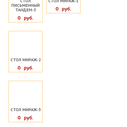
СТОЛ
СТОЛ МИРАЖ-1
ПИСЬМЕННЫЙ
0 руб.
ТАНДЕМ-3
0 руб.
СТОЛ МИРАЖ-2
0 руб.
СТОЛ МИРАЖ-3
0 руб.