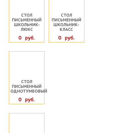
СТОЛ
СТОЛ
ПИСЬМЕННЫЙ
ПИСЬМЕННЫЙ
ШКОЛЬНИК-
ШКОЛЬНИК-
ЛЮКС
КЛАСС
0 руб.
0 руб.
СТОЛ
ПИСЬМЕННЫЙ
ОДНОТУМБОВЫЙ
0 руб.