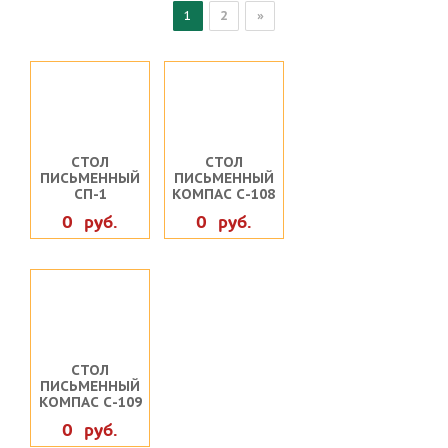
1
2
»
СТОЛ
СТОЛ
ПИСЬМЕННЫЙ
ПИСЬМЕННЫЙ
СП-1
КОМПАС С-108
0 руб.
0 руб.
СТОЛ
ПИСЬМЕННЫЙ
КОМПАС С-109
0 руб.