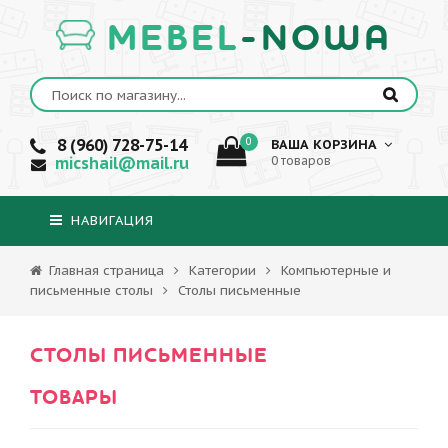
MEBEL
-NOWA
8 (960) 728-75-14
0
ВАША КОРЗИНА
micshail@mail.ru
0 товаров
НАВИГАЦИЯ
Главная страница
Категории
Компьютерные и
письменные столы
Столы письменные
СТОЛЫ ПИСЬМЕННЫЕ
ТОВАРЫ