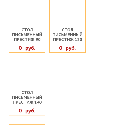
СТОЛ
СТОЛ
ПИСЬМЕННЫЙ
ПИСЬМЕННЫЙ
ПРЕСТИЖ 90
ПРЕСТИЖ 120
0 руб.
0 руб.
СТОЛ
ПИСЬМЕННЫЙ
ПРЕСТИЖ 140
0 руб.