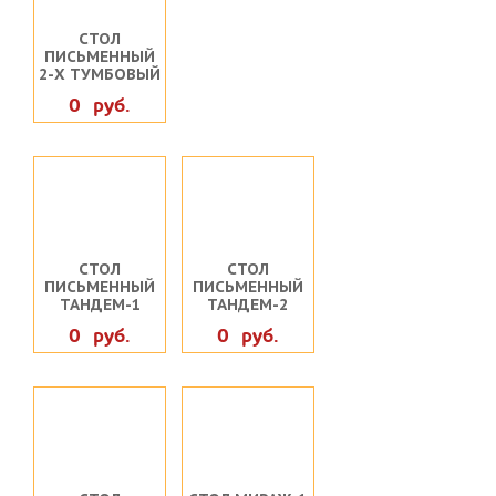
СТОЛ
ПИСЬМЕННЫЙ
2-Х ТУМБОВЫЙ
0 руб.
СТОЛ
СТОЛ
ПИСЬМЕННЫЙ
ПИСЬМЕННЫЙ
ТАНДЕМ-1
ТАНДЕМ-2
0 руб.
0 руб.