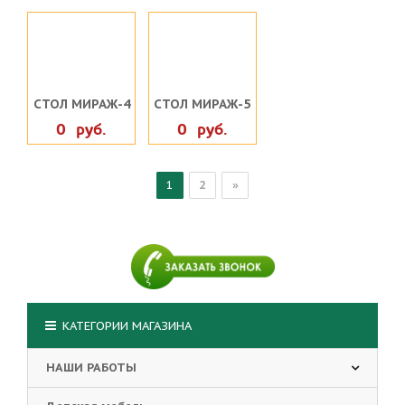
СТОЛ МИРАЖ-4
СТОЛ МИРАЖ-5
0 руб.
0 руб.
1
2
»
КАТЕГОРИИ МАГАЗИНА
НАШИ РАБОТЫ