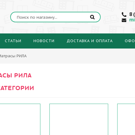
8 
mi
СТАТЬИ
НОВОСТИ
ДОСТАВКА И ОПЛАТА
ОФО
Матрасы РИЛА
АСЫ РИЛА
АТЕГОРИИ