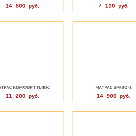
14 800 руб.
7 100 руб.
АТРАС КОМФОРТ ПЛЮС
МАТРАС БРАВО-1
11 200 руб.
14 900 руб.