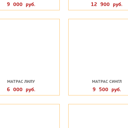
9 000 руб.
12 900 руб.
МАТРАС ЛИЛУ
МАТРАС СИНГЛ
6 000 руб.
9 500 руб.