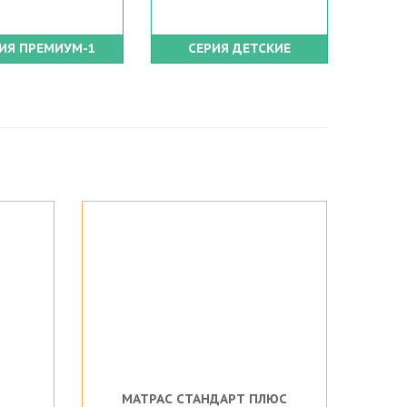
ИЯ ПРЕМИУМ-1
СЕРИЯ ДЕТСКИЕ
МАТРАС СТАНДАРТ ПЛЮС