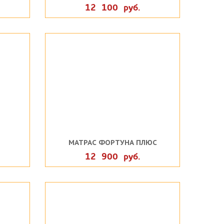
12 100 руб.
МАТРАС ФОРТУНА ПЛЮС
12 900 руб.