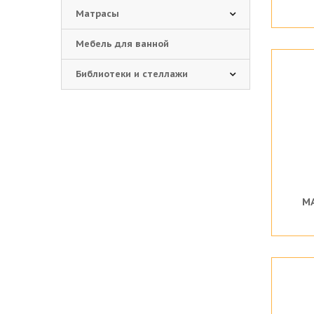
Матрасы
Мебель для ванной
Библиотеки и стеллажи
М