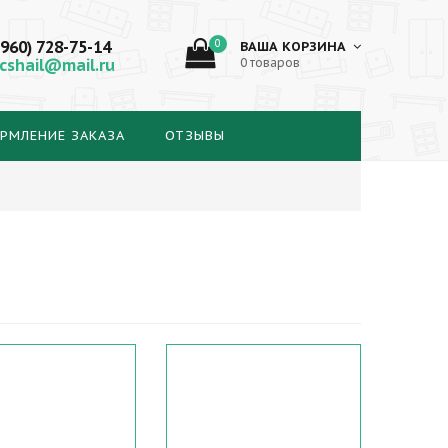
(960) 728-75-14
0
ВАША КОРЗИНА
cshail@mail.ru
0 товаров
РМЛЕНИЕ ЗАКАЗА
ОТЗЫВЫ