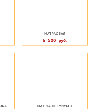
МАТРАС ЗАЯ
6 900 руб.
UNA
МАТРАС ПРЕМИУМ-1