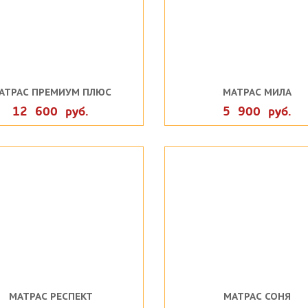
АТРАС ПРЕМИУМ ПЛЮС
МАТРАС МИЛА
12 600 руб.
5 900 руб.
МАТРАС РЕСПЕКТ
МАТРАС СОНЯ