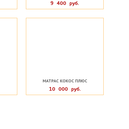
9 400 руб.
МАТРАС КОКОС ПЛЮС
10 000 руб.