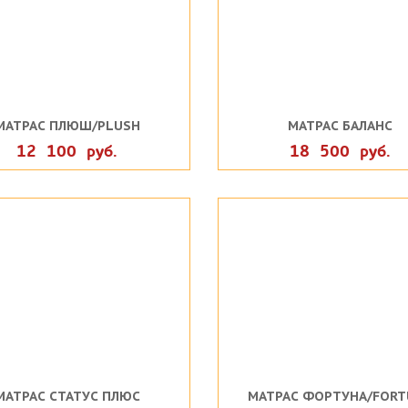
МАТРАС ПЛЮШ/PLUSH
МАТРАС БАЛАНС
12 100 руб.
18 500 руб.
МАТРАС СТАТУС ПЛЮС
МАТРАС ФОРТУНА/FORT