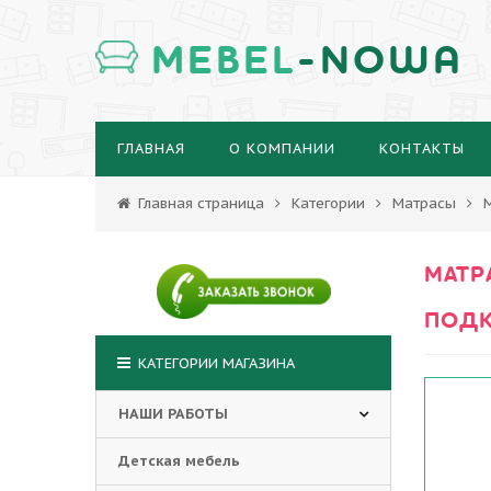
MEBEL
-NOWA
ГЛАВНАЯ
О КОМПАНИИ
КОНТАКТЫ
Главная страница
Категории
Матрасы
МАТР
ПОДК
КАТЕГОРИИ МАГАЗИНА
НАШИ РАБОТЫ
Детская мебель