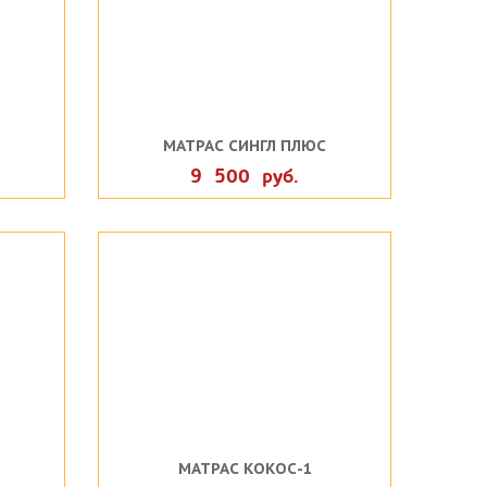
МАТРАС СИНГЛ ПЛЮС
9 500 руб.
МАТРАС КОКОС-1