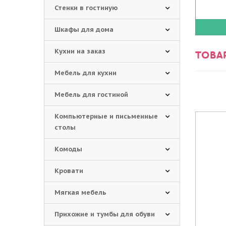
Стенки в гостиную
Шкафы для дома
Кухни на заказ
ТОВА
Мебель для кухни
Мебель для гостиной
Компьютерные и письменные
столы
Комоды
Кровати
Мягкая мебель
Прихожие и тумбы для обуви