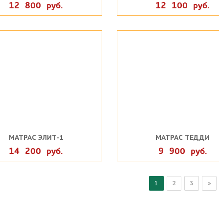
12 800 руб.
12 100 руб.
МАТРАС ЭЛИТ-1
МАТРАС ТЕДДИ
14 200 руб.
9 900 руб.
1
2
3
»