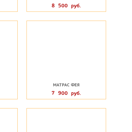
8 500 руб.
МАТРАС ФЕЯ
7 900 руб.