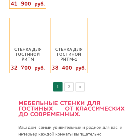
41 900 руб.
СТЕНКА ДЛЯ
СТЕНКА ДЛЯ
ГОСТИНОЙ
ГОСТИНОЙ
РИТМ
РИТМ-1
32 700 руб.
38 400 руб.
1
2
»
МЕБЕЛЬНЫЕ СТЕНКИ ДЛЯ
ГОСТИНЫХ – ОТ КЛАССИЧЕСКИХ
ДО СОВРЕМЕННЫХ.
Ваш дом самый удивительный и родной для вас, и
интерьер каждой комнаты вы тщательно