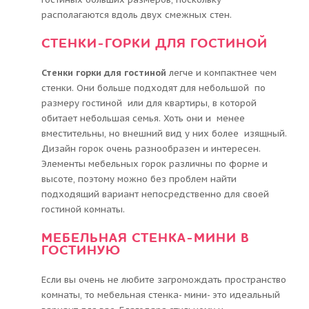
располагаются вдоль двух смежных стен.
СТЕНКИ-ГОРКИ ДЛЯ ГОСТИНОЙ
Стенки горки для гостиной
легче и компактнее чем
стенки. Они больше подходят для небольшой по
размеру гостиной или для квартиры, в которой
обитает небольшая семья. Хоть они и менее
вместительны, но внешний вид у них более изящный.
Дизайн горок очень разнообразен и интересен.
Элементы мебельных горок различны по форме и
высоте, поэтому можно без проблем найти
подходящий вариант непосредственно для своей
гостиной комнаты.
МЕБЕЛЬНАЯ СТЕНКА-МИНИ В
ГОСТИНУЮ
Если вы очень не любите загромождать пространство
комнаты, то мебельная стенка- мини- это идеальный