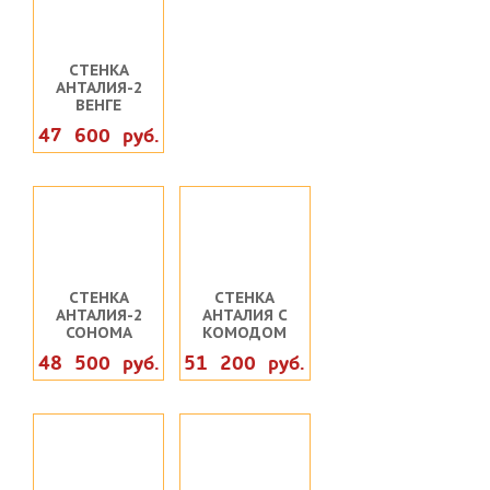
СТЕНКА
АНТАЛИЯ-2
ВЕНГЕ
47 600 руб.
СТЕНКА
СТЕНКА
АНТАЛИЯ-2
АНТАЛИЯ С
СОНОМА
КОМОДОМ
48 500 руб.
51 200 руб.