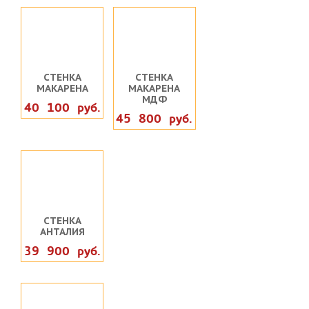
СТЕНКА
СТЕНКА
МАКАРЕНА
МАКАРЕНА
МДФ
40 100 руб.
45 800 руб.
СТЕНКА
АНТАЛИЯ
39 900 руб.