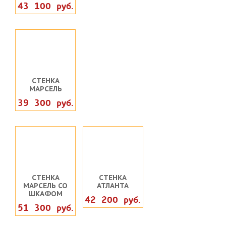
43 100 руб.
СТЕНКА
МАРСЕЛЬ
39 300 руб.
СТЕНКА
СТЕНКА
МАРСЕЛЬ СО
АТЛАНТА
ШКАФОМ
42 200 руб.
51 300 руб.