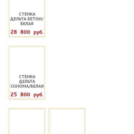
СТЕНКА
ДЕЛЬТА БЕТОН/
БЕЛАЯ
28 800 руб.
СТЕНКА
ДЕЛЬТА
СОНОМА/БЕЛАЯ
25 800 руб.