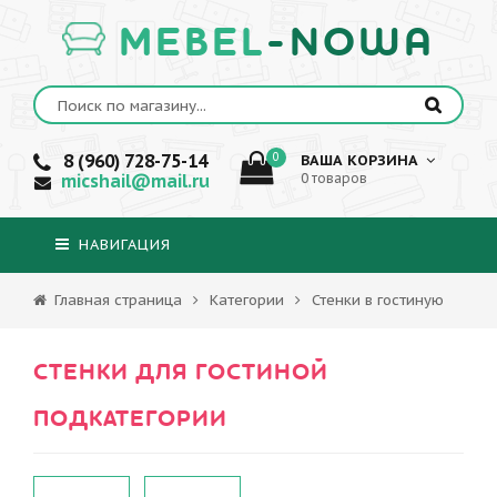
MEBEL
-NOWA
8 (960) 728-75-14
0
ВАША КОРЗИНА
micshail@mail.ru
0 товаров
НАВИГАЦИЯ
Главная страница
Категории
Стенки в гостиную
СТЕНКИ ДЛЯ ГОСТИНОЙ
ПОДКАТЕГОРИИ