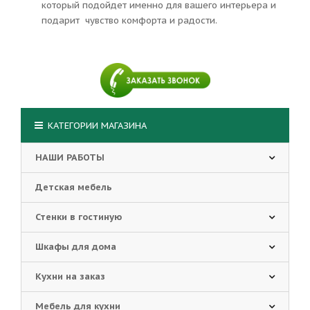
который подойдет именно для вашего интерьера и
подарит чувство комфорта и радости.
КАТЕГОРИИ МАГАЗИНА
НАШИ РАБОТЫ
Детская мебель
Стенки в гостиную
Шкафы для дома
Кухни на заказ
Мебель для кухни