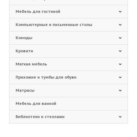
Мебель для гостиной
Компьютерные и письменные столы
Комоды
Кровати
Мягкая мебель
Прихожие и тумбы для обуви
Матрасы
Мебель для ванной
Библиотеки и стеллажи