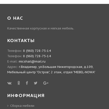
О НАС
Качественная корпусная и мягкая мебель.
КОНТАКТЫ
Телефон:
8 (960) 728-75-14
Телефон:
8 (960) 728-75-14
E-mail:
micshail@mail.ru
Адрес:
г.Владимир, ул.Большая Нижегородская, д.109,
Мебельный центр "Остров", 2 этаж, отдел "MEBEL-NOWA"
ИНФОРМАЦИЯ
Сборка мебели