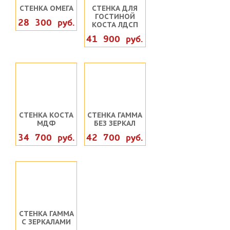
СТЕНКА ОМЕГА
СТЕНКА ДЛЯ
ГОСТИНОЙ
28 300 руб.
КОСТА ЛДСП
41 900 руб.
СТЕНКА КОСТА
СТЕНКА ГАММА
МДФ
БЕЗ ЗЕРКАЛ
34 700 руб.
42 700 руб.
СТЕНКА ГАММА
С ЗЕРКАЛАМИ