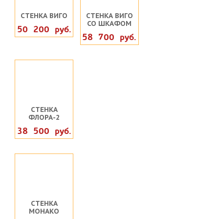
СТЕНКА ВИГО
СТЕНКА ВИГО
СО ШКАФОМ
50 200 руб.
58 700 руб.
СТЕНКА
ФЛОРА-2
38 500 руб.
СТЕНКА
МОНАКО