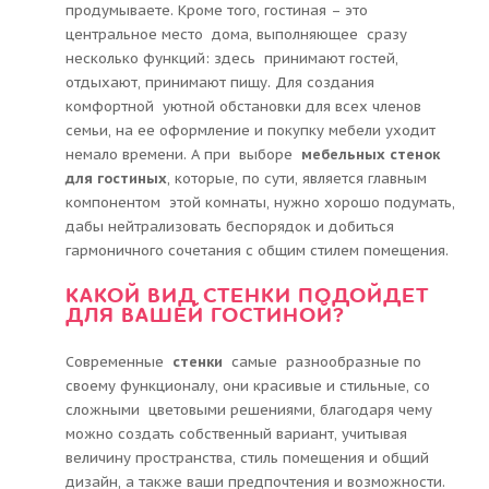
продумываете. Кроме того, гостиная – это
центральное место дома, выполняющее сразу
несколько функций: здесь принимают гостей,
отдыхают, принимают пищу. Для создания
комфортной уютной обстановки для всех членов
семьи, на ее оформление и покупку мебели уходит
немало времени. А при выборе
мебельных стенок
для гостиных
, которые, по сути, является главным
компонентом этой комнаты, нужно хорошо подумать,
дабы нейтрализовать беспорядок и добиться
гармоничного сочетания с общим стилем помещения.
КАКОЙ ВИД СТЕНКИ ПОДОЙДЕТ
ДЛЯ ВАШЕЙ ГОСТИНОЙ?
Современные
стенки
самые разнообразные по
своему функционалу, они красивые и стильные, со
сложными цветовыми решениями, благодаря чему
можно создать собственный вариант, учитывая
величину пространства, стиль помещения и общий
дизайн, а также ваши предпочтения и возможности.