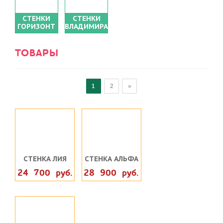
СТЕНКИ
СТЕНКИ
ГОРИЗОНТ
ВЛАДИМИРА
ТОВАРЫ
1
2
»
СТЕНКА ЛИЯ
СТЕНКА АЛЬФА
24 700 руб.
28 900 руб.