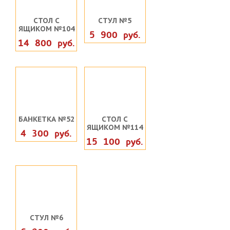
СТОЛ С
СТУЛ №5
ЯЩИКОМ №104
5 900 руб.
14 800 руб.
БАНКЕТКА №52
СТОЛ С
ЯЩИКОМ №114
4 300 руб.
15 100 руб.
СТУЛ №6