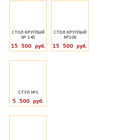
СТОЛ КРУГЛЫЙ
СТОЛ КРУГЛЫЙ
№ 143
№106
15 500 руб.
15 500 руб.
СТУЛ №1
5 500 руб.