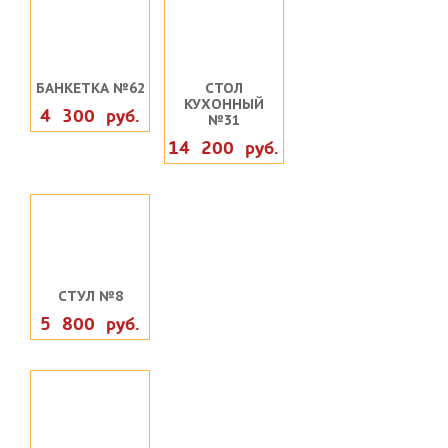
БАНКЕТКА №62
СТОЛ
КУХОННЫЙ
4 300 руб.
№31
14 200 руб.
СТУЛ №8
5 800 руб.