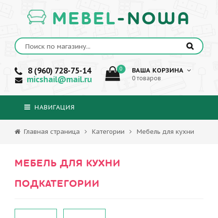
MEBEL
-NOWA
8 (960) 728-75-14
0
ВАША КОРЗИНА
micshail@mail.ru
0 товаров
НАВИГАЦИЯ
Главная страница
Категории
Мебель для кухни
МЕБЕЛЬ ДЛЯ КУХНИ
ПОДКАТЕГОРИИ