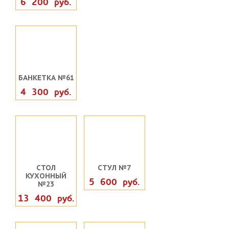
6 200 руб.
БАНКЕТКА №61
4 300 руб.
СТОЛ
СТУЛ №7
КУХОННЫЙ
5 600 руб.
№23
13 400 руб.