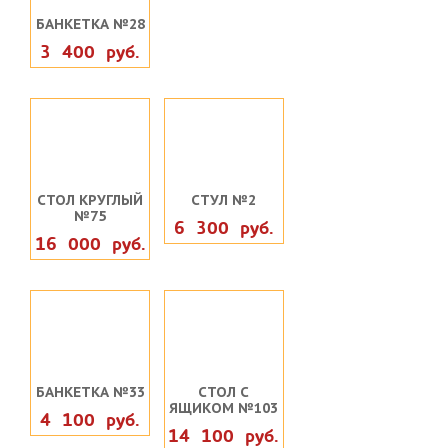
БАНКЕТКА №28
3 400 руб.
СТОЛ КРУГЛЫЙ
СТУЛ №2
№75
6 300 руб.
16 000 руб.
БАНКЕТКА №33
СТОЛ С
ЯЩИКОМ №103
4 100 руб.
14 100 руб.