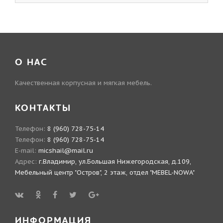
О НАС
Качественная корпусная и мягкая мебель.
КОНТАКТЫ
Телефон:
8 (960) 728-75-14
Телефон:
8 (960) 728-75-14
E-mail:
micshail@mail.ru
Адрес:
г.Владимир, ул.Большая Нижегородская, д.109,
Мебельный центр "Остров", 2 этаж, отдел "MEBEL-NOWA"
ИНФОРМАЦИЯ