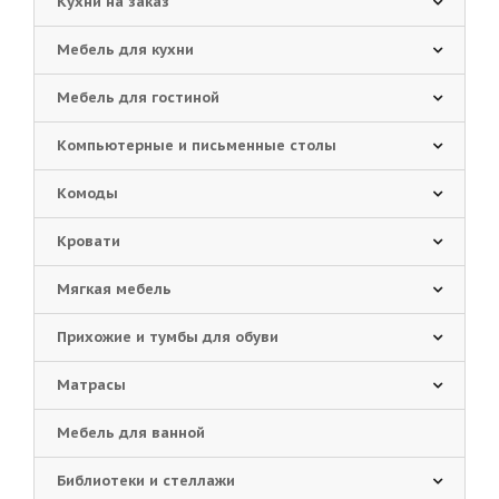
Кухни на заказ
Мебель для кухни
Мебель для гостиной
Компьютерные и письменные столы
Комоды
Кровати
Мягкая мебель
Прихожие и тумбы для обуви
Матрасы
Мебель для ванной
Библиотеки и стеллажи