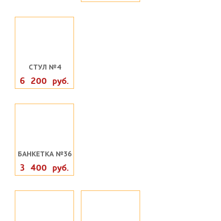
СТУЛ №4
6 200 руб.
БАНКЕТКА №36
3 400 руб.