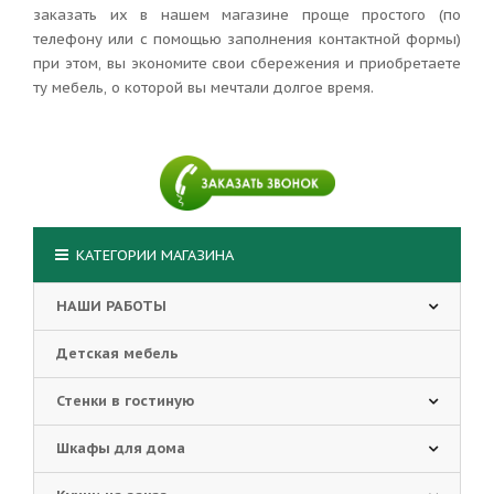
заказать их в нашем магазине проще простого (по
телефону или с помощью заполнения контактной формы)
при этом, вы экономите свои сбережения и приобретаете
ту мебель, о которой вы мечтали долгое время.
КАТЕГОРИИ МАГАЗИНА
НАШИ РАБОТЫ
Детская мебель
Стенки в гостиную
Шкафы для дома