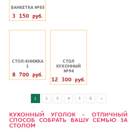
БАНКЕТКА №65
3 150 руб.
СТОЛ-КНИЖКА
СТОЛ
1
КУХОННЫЙ
№94
8 700 руб.
12 300 руб.
1
2
3
4
5
6
»
КУХОННЫЙ УГОЛОК - ОТЛИЧНЫЙ
СПОСОБ СОБРАТЬ ВАШУ СЕМЬЮ ЗА
СТОЛОМ