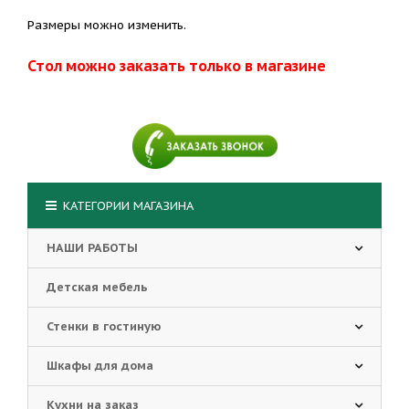
Размеры можно изменить.
Стол можно заказать только в магазине
КАТЕГОРИИ МАГАЗИНА
НАШИ РАБОТЫ
Детская мебель
Стенки в гостиную
Шкафы для дома
Кухни на заказ