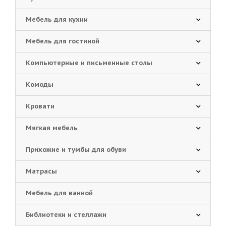
Мебель для кухни
Мебель для гостиной
Компьютерные и письменные столы
Комоды
Кровати
Мягкая мебель
Прихожие и тумбы для обуви
Матрасы
Мебель для ванной
Библиотеки и стеллажи