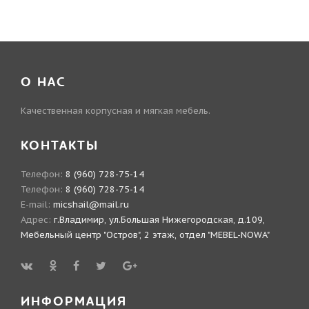
О НАС
Качественная корпусная и мягкая мебель.
КОНТАКТЫ
Телефон:
8 (960) 728-75-14
Телефон:
8 (960) 728-75-14
E-mail:
micshail@mail.ru
Адрес:
г.Владимир, ул.Большая Нижегородская, д.109,
Мебельный центр "Остров", 2 этаж, отдел "MEBEL-NOWA"
ИНФОРМАЦИЯ