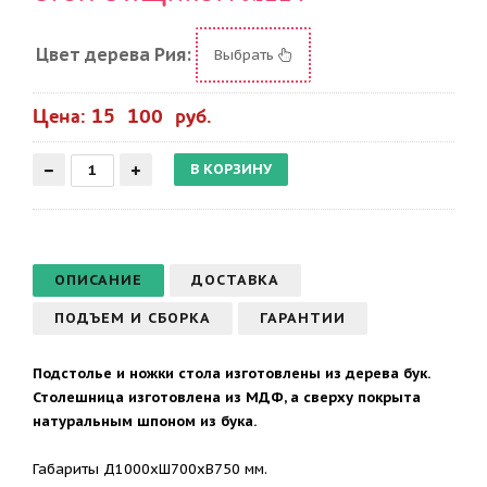
Цвет дерева Рия:
Выбрать
Цена: 15 100 руб.
ОПИСАНИЕ
ДОСТАВКА
ПОДЪЕМ И СБОРКА
ГАРАНТИИ
Подстолье и ножки стола изготовлены из дерева бук.
Столешница изготовлена из МДФ, а сверху покрыта
натуральным шпоном из бука.
Габариты Д1000хШ700хВ750 мм.