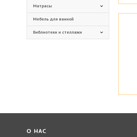
Матрасы
Мебель для ванной
Библиотеки и стеллажи
О НАС