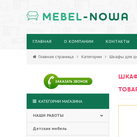
MEBEL
-NOWA
ГЛАВНАЯ
О КОМПАНИИ
КОНТАКТЫ
Главная страница
Категории
Шкафы для д
ШКАФ
ТОВА
КАТЕГОРИИ МАГАЗИНА
НАШИ РАБОТЫ
Детская мебель