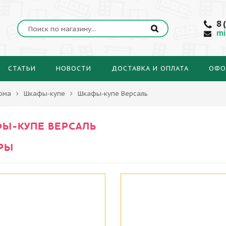
8 
mi
СТАТЬИ
НОВОСТИ
ДОСТАВКА И ОПЛАТА
ОФО
ома
Шкафы-купе
Шкафы-купе Версаль
Ы-КУПЕ ВЕРСАЛЬ
РЫ