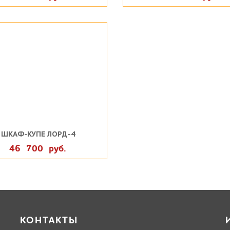
ШКАФ-КУПЕ ЛОРД-4
46 700 руб.
КОНТАКТЫ