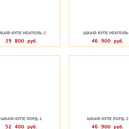
КАФ-КУПЕ НЕАПОЛЬ-2
ШКАФ-КУПЕ НЕАПОЛЬ
39 800 руб.
46 900 руб.
ШКАФ-КУПЕ ЛОРД-1
ШКАФ-КУПЕ ЛОРД-2
52 400 руб.
46 900 руб.