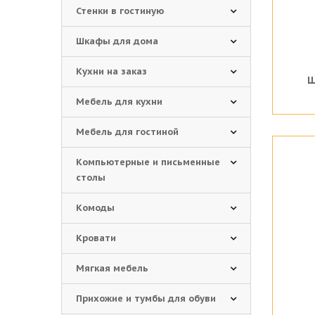
Стенки в гостиную
Шкафы для дома
Кухни на заказ
Ш
Мебель для кухни
Мебель для гостиной
Компьютерные и письменные
столы
Комоды
Кровати
Мягкая мебель
Прихожие и тумбы для обуви