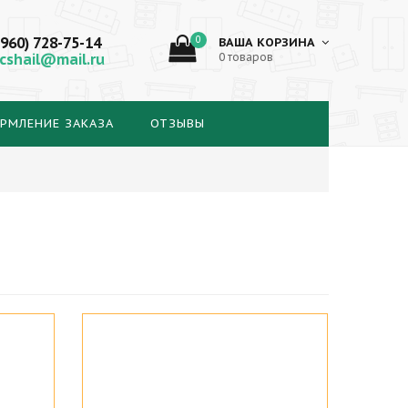
(960) 728-75-14
0
ВАША КОРЗИНА
cshail@mail.ru
0 товаров
РМЛЕНИЕ ЗАКАЗА
ОТЗЫВЫ