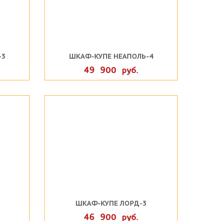
-3
ШКАФ-КУПЕ НЕАПОЛЬ-4
49 900 руб.
ШКАФ-КУПЕ ЛОРД-3
46 900 руб.