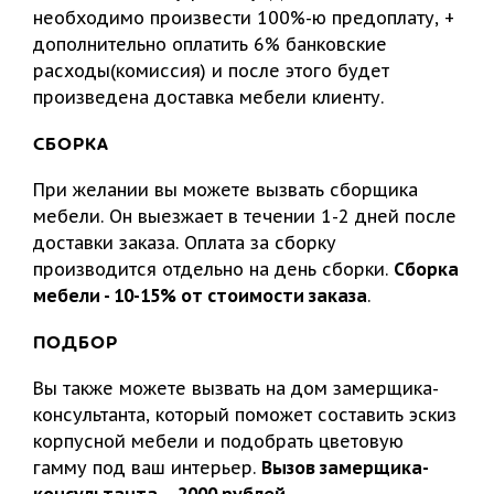
необходимо произвести 100%-ю предоплату, +
дополнительно оплатить 6% банковские
расходы(комиссия) и после этого будет
произведена доставка мебели клиенту.
СБОРКА
При желании вы можете вызвать сборщика
мебели. Он выезжает в течении 1-2 дней после
доставки заказа. Оплата за сборку
производится отдельно на день сборки.
Сборка
мебели - 10-15% от стоимости заказа
.
ПОДБОР
Вы также можете вызвать на дом замерщика-
консультанта, который поможет составить эскиз
корпусной мебели и подобрать цветовую
гамму под ваш интерьер.
Вызов замерщика-