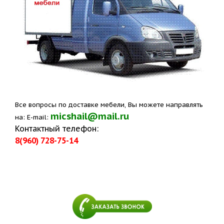
Все вопросы по доставке мебели, Вы можете направлять
micshail@mail.ru
на: E-mail:
Контактный телефон:
8(960) 728-75-14