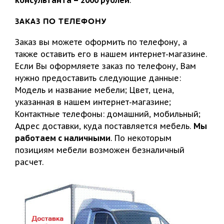
консультанта – 2000 рублей
.
ЗАКАЗ ПО ТЕЛЕФОНУ
Заказ вы можете оформить по телефону, а
также оставить его в нашем интернет-магазине.
Если Вы оформляете заказ по телефону, Вам
нужно предоставить следующие данные:
Модель и название мебели; Цвет, цена,
указанная в нашем интернет-магазине;
Контактные телефоны: домашний, мобильный;
Адрес доставки, куда поставляется мебель.
Мы
работаем с наличными
. По некоторым
позициям мебели возможен безналичный
расчет.