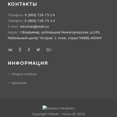
КОНТАКТЫ
Телефон:
8 (960) 728-75-14
Телефон:
8 (960) 728-75-14
E-mail:
micshail@mail.ru
Адрес:
г.Владимир, ул.Большая Нижегородская, д.109,
Мебельный центр "Остров", 2 этаж, отдел "MEBEL-NOWA"
ИНФОРМАЦИЯ
Сборка мебели
Гарантии
Copyright Mebel - nowa © 2026.