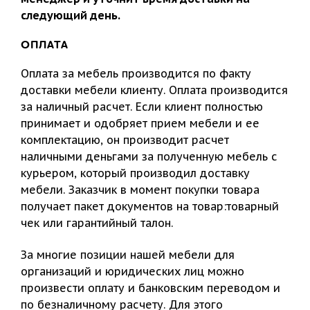
следующий день.
ОПЛАТА
Оплата за мебель производится по факту
доставки мебели клиенту. Оплата производится
за наличный расчет. Если клиент полностью
принимает и одобряет прием мебели и ее
комплектацию, он производит расчет
наличными деньгами за полученную мебель с
курьером, который производил доставку
мебели. Заказчик в момент покупки товара
получает пакет документов на товар:товарный
чек или гарантийный талон.
За многие позиции нашей мебели для
организаций и юридических лиц можно
произвести оплату и банковским переводом и
по безналичному расчету. Для этого