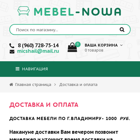
MEBEL
-NOWA
8 (960) 728-75-14
0
ВАША КОРЗИНА
micshail@mail.ru
0 товаров
НАВИГАЦИЯ
Главная страница
Доставка и оплата
ДОСТАВКА И ОПЛАТА
ДОСТАВКА МЕБЕЛИ ПО Г.ВЛАДИМИРУ- 1000
РУБ.
Накануне доставки Вам вечером позвонит
менеджер и уточнит время доставки на