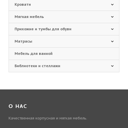
Кровати
Мягкая мебель
Прихожие и тумбы для обуви
Матрасы
Мебель для ванной
Библиотеки и стеллажи
О НАС
Качественная корпусная и мягкая мебель.