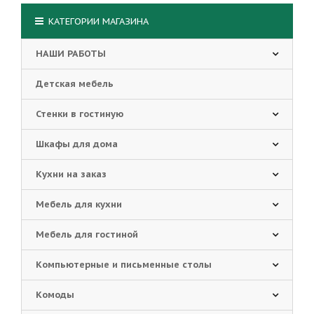
КАТЕГОРИИ МАГАЗИНА
НАШИ РАБОТЫ
Детская мебель
Стенки в гостиную
Шкафы для дома
Кухни на заказ
Мебель для кухни
Мебель для гостиной
Компьютерные и письменные столы
Комоды