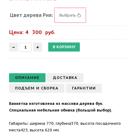
Цвет дерева Рия:
Выбрать
Цена: 4 300 руб.
ОПИСАНИЕ
ДОСТАВКА
ПОДЪЕМ И СБОРКА
ГАРАНТИИ
Банкетка изготовлена из массива дерева бук.
Специальная мебельная обивка (большой выбор).
Габариты: ширина 770, глубина370, высота посадочного
места425, высота 620 мм.