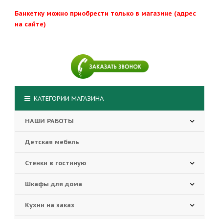
Банкетку можно приобрести только в магазине (адрес
на сайте)
КАТЕГОРИИ МАГАЗИНА
НАШИ РАБОТЫ
Детская мебель
Стенки в гостиную
Шкафы для дома
Кухни на заказ