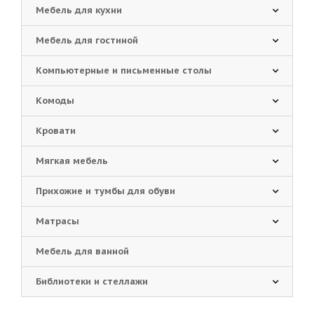
Мебель для кухни
Мебель для гостиной
Компьютерные и письменные столы
Комоды
Кровати
Мягкая мебель
Прихожие и тумбы для обуви
Матрасы
Мебель для ванной
Библиотеки и стеллажи