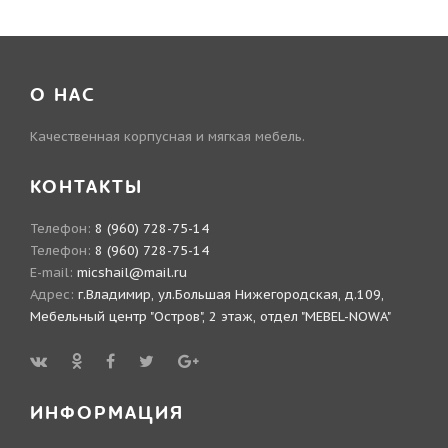
О НАС
Качественная корпусная и мягкая мебель.
КОНТАКТЫ
Телефон:
8 (960) 728-75-14
Телефон:
8 (960) 728-75-14
E-mail:
micshail@mail.ru
Адрес:
г.Владимир, ул.Большая Нижегородская, д.109,
Мебельный центр "Остров", 2 этаж, отдел "MEBEL-NOWA"
ИНФОРМАЦИЯ