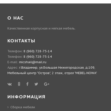
О НАС
Качественная корпусная и мягкая мебель.
КОНТАКТЫ
Телефон:
8 (960) 728-75-14
Телефон:
8 (960) 728-75-14
E-mail:
micshail@mail.ru
Адрес:
г.Владимир, ул.Большая Нижегородская, д.109,
Мебельный центр "Остров", 2 этаж, отдел "MEBEL-NOWA"
ИНФОРМАЦИЯ
Сборка мебели