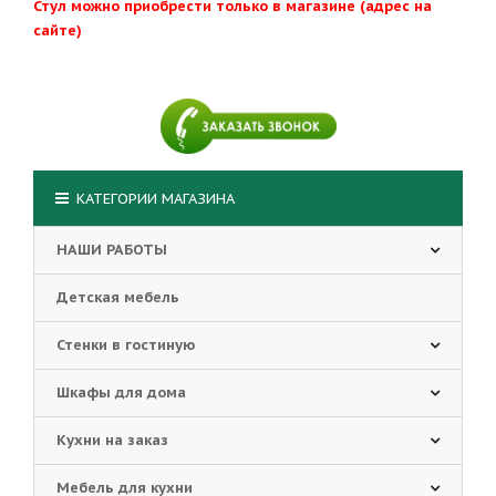
Стул можно приобрести только в магазине (адрес на
сайте)
КАТЕГОРИИ МАГАЗИНА
НАШИ РАБОТЫ
Детская мебель
Стенки в гостиную
Шкафы для дома
Кухни на заказ
Мебель для кухни