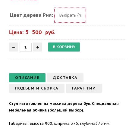
Цвет дерева Рия:
Выбрать
Цена: 5 500 руб.
ОПИСАНИЕ
ДОСТАВКА
ПОДЪЕМ И СБОРКА
ГАРАНТИИ
Стул изготовлен из массива дерева бук. Специальная
мебельная обивка (большой выбор).
Габариты: высота 900, ширина 375, глубина375 мм.