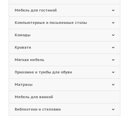
Мебель для гостиной
Компьютерные и письменные столы
Комоды
Кровати
Мягкая мебель
Прихожие и тумбы для обуви
Матрасы
Мебель для ванной
Библиотеки и стеллажи