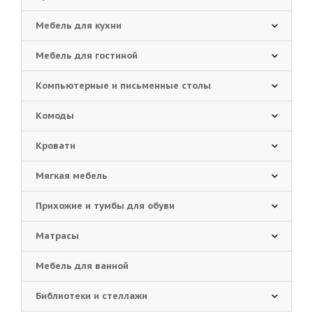
Мебель для кухни
Мебель для гостиной
Компьютерные и письменные столы
Комоды
Кровати
Мягкая мебель
Прихожие и тумбы для обуви
Матрасы
Мебель для ванной
Библиотеки и стеллажи