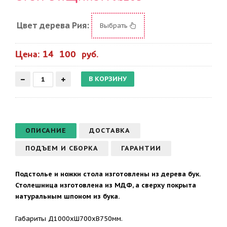
Цвет дерева Рия:
Выбрать
Цена: 14 100 руб.
ОПИСАНИЕ
ДОСТАВКА
ПОДЪЕМ И СБОРКА
ГАРАНТИИ
Подстолье и ножки стола изготовлены из дерева бук.
Столешница изготовлена из МДФ, а сверху покрыта
натуральным шпоном из бука.
Габариты Д1000хШ700хВ750мм.