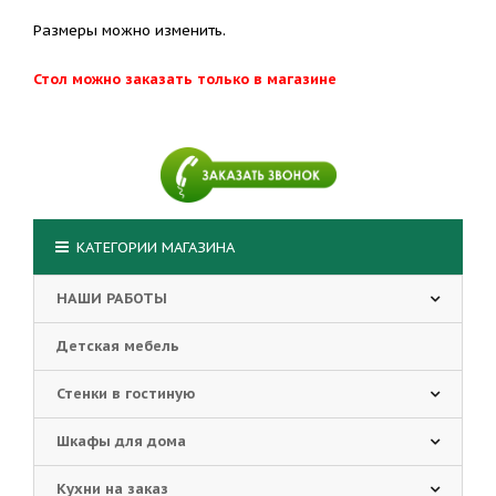
Размеры можно изменить.
Стол можно заказать только в магазине
КАТЕГОРИИ МАГАЗИНА
НАШИ РАБОТЫ
Детская мебель
Стенки в гостиную
Шкафы для дома
Кухни на заказ