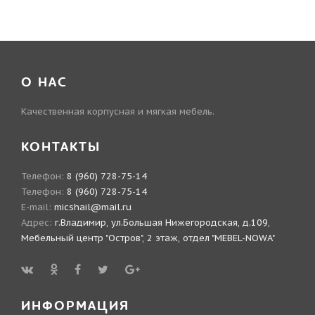
О НАС
Качественная корпусная и мягкая мебель.
КОНТАКТЫ
Телефон:
8 (960) 728-75-14
Телефон:
8 (960) 728-75-14
E-mail:
micshail@mail.ru
Адрес:
г.Владимир, ул.Большая Нижегородская, д.109,
Мебельный центр "Остров", 2 этаж, отдел "MEBEL-NOWA"
ИНФОРМАЦИЯ