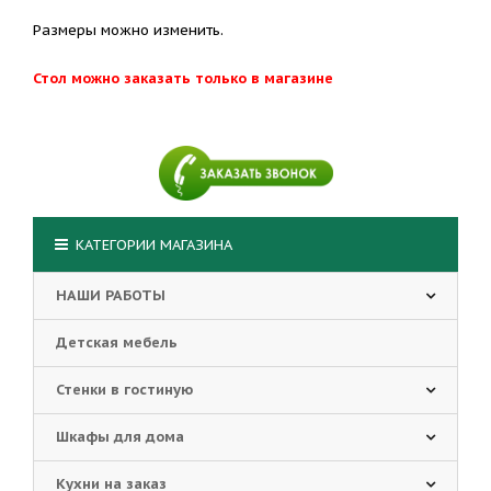
Размеры можно изменить.
Стол можно заказать только в магазине
КАТЕГОРИИ МАГАЗИНА
НАШИ РАБОТЫ
Детская мебель
Стенки в гостиную
Шкафы для дома
Кухни на заказ