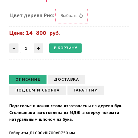
Цвет дерева Рия:
Выбрать
Цена: 14 800 руб.
ОПИСАНИЕ
ДОСТАВКА
ПОДЪЕМ И СБОРКА
ГАРАНТИИ
Подстолье и ножки стола изготовлены из дерева бук.
Столешница изготовлена из МДФ, а сверху покрыта
натуральным шпоном из бука.
Габариты Д1000хШ700хВ750 мм.