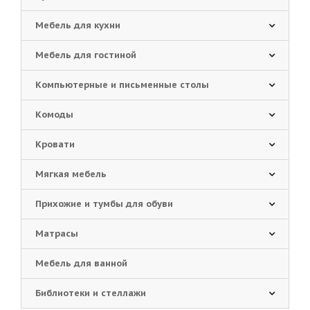
Мебель для кухни
Мебель для гостиной
Компьютерные и письменные столы
Комоды
Кровати
Мягкая мебель
Прихожие и тумбы для обуви
Матрасы
Мебель для ванной
Библиотеки и стеллажи