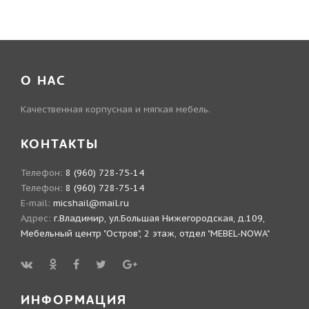
О НАС
Качественная корпусная и мягкая мебель.
КОНТАКТЫ
Телефон:
8 (960) 728-75-14
Телефон:
8 (960) 728-75-14
E-mail:
micshail@mail.ru
Адрес:
г.Владимир, ул.Большая Нижегородская, д.109,
Мебельный центр "Остров", 2 этаж, отдел "MEBEL-NOWA"
ИНФОРМАЦИЯ