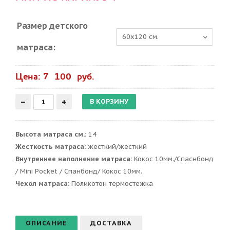
Размер детского
матраса:
Цена: 7 100 руб.
Высота матраса см.:
14
Жесткость матраса:
жесткий/жесткий
Внутреннее наполнение матраса:
Кокос 10мм./Спаснбонд
/ Mini Pocket / Спанбонд/ Кокос 10мм.
Чехол матраса:
Поликотон термостежка
ОПИСАНИЕ
ДОСТАВКА