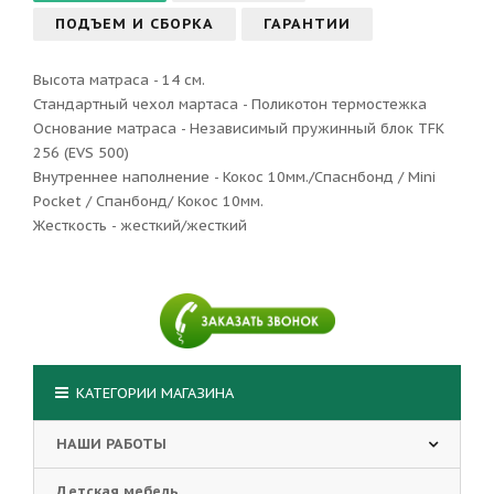
ПОДЪЕМ И СБОРКА
ГАРАНТИИ
Высота матраса - 14 см.
Стандартный чехол мартаса - Поликотон термостежка
Основание матраса - Независимый пружинный блок TFK
256 (EVS 500)
Внутреннее наполнение - Кокос 10мм./Спаснбонд / Mini
Pocket / Спанбонд/ Кокос 10мм.
Жесткость - жесткий/жесткий
КАТЕГОРИИ МАГАЗИНА
НАШИ РАБОТЫ
Детская мебель