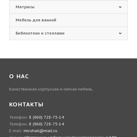
Матрасы
Мебель для ванной
Библиотеки и стеллажи
О НАС
Качественная корпусная и мягкая мебель.
КОНТАКТЫ
Телефон:
8 (960) 728-75-14
Телефон:
8 (960) 728-75-14
E-mail:
micshail@mail.ru