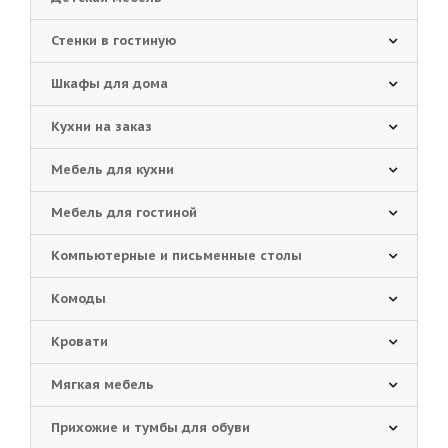
Стенки в гостиную
Шкафы для дома
Кухни на заказ
Мебель для кухни
Мебель для гостиной
Компьютерные и письменные столы
Комоды
Кровати
Мягкая мебель
Прихожие и тумбы для обуви