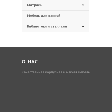
Матрасы
Мебель для ванной
Библиотеки и стеллажи
О НАС
Качественная корпусная и мягкая мебель.