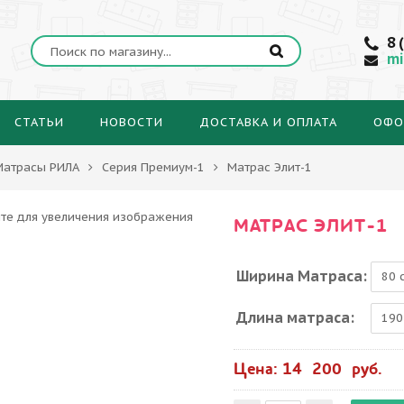
8 
mi
СТАТЬИ
НОВОСТИ
ДОСТАВКА И ОПЛАТА
ОФО
Матрасы РИЛА
Серия Премиум-1
Матрас Элит-1
МАТРАС ЭЛИТ-1
Ширина Матраса:
Длина матраса:
Цена: 14 200 руб.