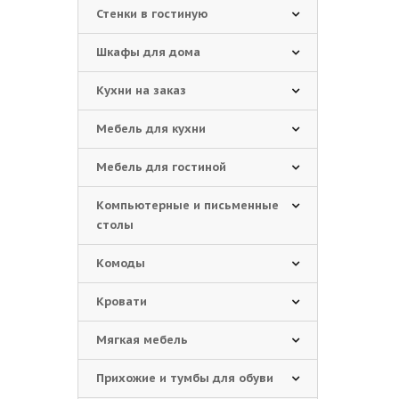
Стенки в гостиную
Шкафы для дома
Кухни на заказ
Мебель для кухни
Мебель для гостиной
Компьютерные и письменные
столы
Комоды
Кровати
Мягкая мебель
Прихожие и тумбы для обуви