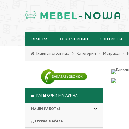
MEBEL
-NOWA
ГЛАВНАЯ
О КОМПАНИИ
КОНТАКТЫ
Главная страница
Категории
Матрасы
КАТЕГОРИИ МАГАЗИНА
НАШИ РАБОТЫ
Детская мебель