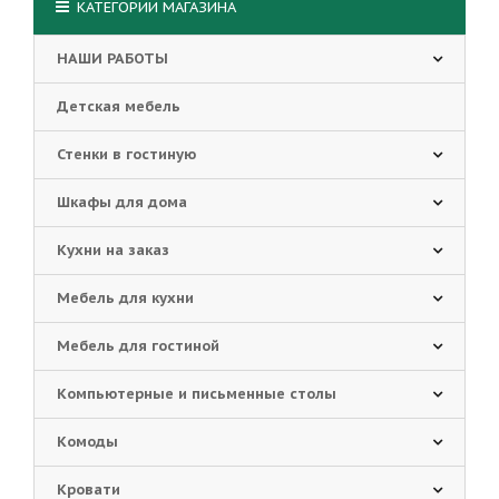
КАТЕГОРИИ МАГАЗИНА
НАШИ РАБОТЫ
Детская мебель
Стенки в гостиную
Шкафы для дома
Кухни на заказ
Мебель для кухни
Мебель для гостиной
Компьютерные и письменные столы
Комоды
Кровати