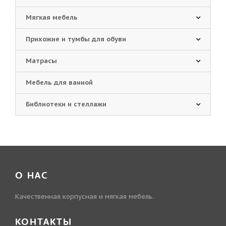
Мягкая мебель
Прихожие и тумбы для обуви
Матрасы
Мебель для ванной
Библиотеки и стеллажи
О НАС
Качественная корпусная и мягкая мебель.
КОНТАКТЫ