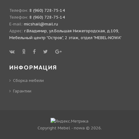
Телефон:
8 (960) 728-75-14
Телефон:
8 (960) 728-75-14
E-mail:
micshail@mail.ru
Адрес:
г.Владимир, ул.Большая Нижегородская, д.109,
Мебельный центр "Остров", 2 этаж, отдел "MEBEL-NOWA"
ИНФОРМАЦИЯ
Сборка мебели
Гарантии
Copyright Mebel - nowa © 2026.