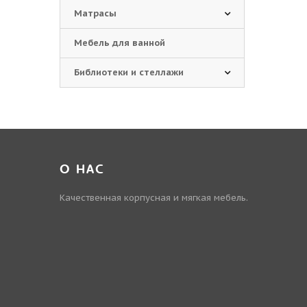
Матрасы
Мебель для ванной
Библиотеки и стеллажи
О НАС
Качественная корпусная и мягкая мебель.