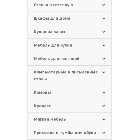
Стенки в гостиную
Шкафы для дома
Кухни на заказ
Мебель для кухни
Мебель для гостиной
Компьютерные и письменные
столы
Комоды
Кровати
Мягкая мебель
Прихожие и тумбы для обуви