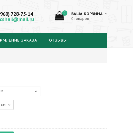
(960) 728-75-14
0
ВАША КОРЗИНА
cshail@mail.ru
0 товаров
РМЛЕНИЕ ЗАКАЗА
ОТЗЫВЫ