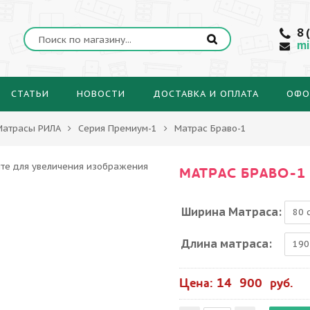
8 
mi
СТАТЬИ
НОВОСТИ
ДОСТАВКА И ОПЛАТА
ОФО
Матрасы РИЛА
Серия Премиум-1
Матрас Браво-1
МАТРАС БРАВО-1
Ширина Матраса:
Длина матраса:
Цена: 14 900 руб.