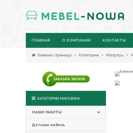
MEBEL
-NOWA
ГЛАВНАЯ
О КОМПАНИИ
КОНТАКТЫ
Главная страница
Категории
Матрасы
КАТЕГОРИИ МАГАЗИНА
НАШИ РАБОТЫ
Детская мебель