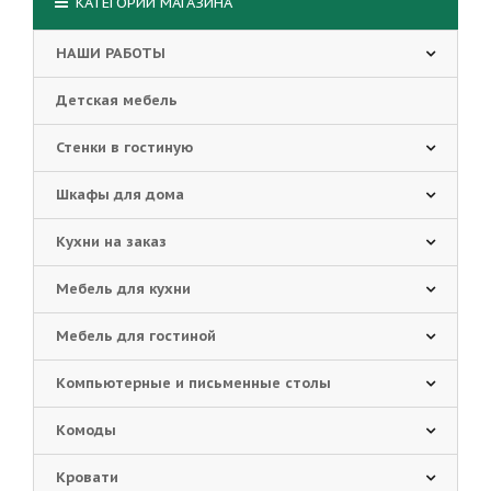
КАТЕГОРИИ МАГАЗИНА
НАШИ РАБОТЫ
Детская мебель
Стенки в гостиную
Шкафы для дома
Кухни на заказ
Мебель для кухни
Мебель для гостиной
Компьютерные и письменные столы
Комоды
Кровати