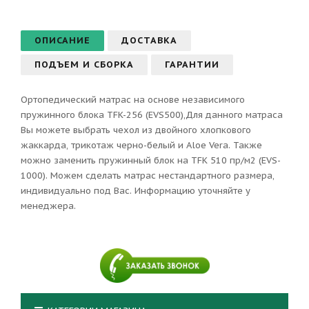
ОПИСАНИЕ
ДОСТАВКА
ПОДЪЕМ И СБОРКА
ГАРАНТИИ
Ортопедический матрас на основе независимого
пружинного блока TFK-256 (EVS500),Для данного матраса
Вы можете выбрать чехол из двойного хлопкового
жаккарда, трикотаж черно-белый и Aloe Vera. Также
можно заменить пружинный блок на TFK 510 пр/м2 (EVS-
1000). Можем сделать матрас нестандартного размера,
индивидуально под Вас. Информацию уточняйте у
менеджера.