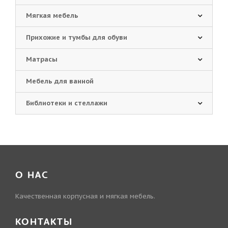
Мягкая мебель
Прихожие и тумбы для обуви
Матрасы
Мебель для ванной
Библиотеки и стеллажи
О НАС
Качественная корпусная и мягкая мебель.
КОНТАКТЫ