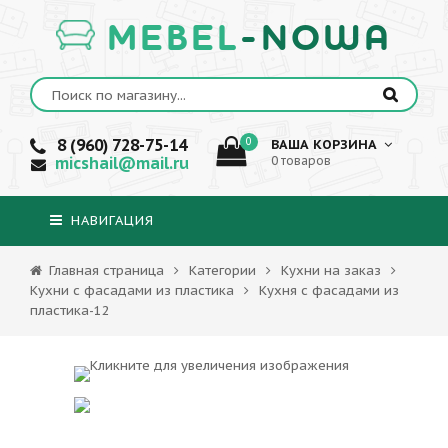
MEBEL
-NOWA
8 (960) 728-75-14
0
ВАША КОРЗИНА
micshail@mail.ru
0 товаров
НАВИГАЦИЯ
Главная страница
Категории
Кухни на заказ
Кухни с фасадами из пластика
Кухня с фасадами из
пластика-12