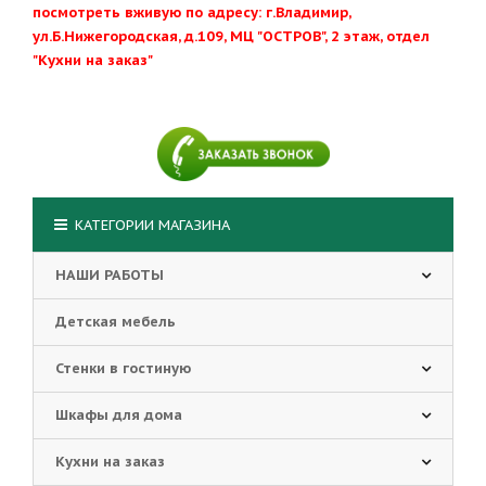
посмотреть вживую по адресу: г.Владимир,
ул.Б.Нижегородская, д.109, МЦ "ОСТРОВ", 2 этаж, отдел
"Кухни на заказ"
КАТЕГОРИИ МАГАЗИНА
НАШИ РАБОТЫ
Детская мебель
Стенки в гостиную
Шкафы для дома
Кухни на заказ