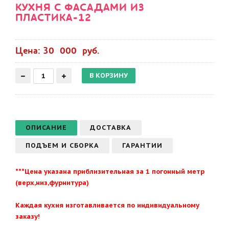
КУХНЯ С ФАСАДАМИ ИЗ
ПЛАСТИКА-12
Цена: 30 000 руб.
ОПИСАНИЕ
ДОСТАВКА
ПОДЪЕМ И СБОРКА
ГАРАНТИИ
***Цена указана приблизительная за 1 погонный метр
(верх,низ,фурнитура)
Каждая кухня изготавливается по индивидуальному
заказу!