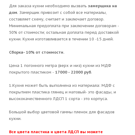
Для заказа кухни необходимо вызвать
замерщика на
дом
. Замерщик привозит с собой все материалы,
составляет схему, считает и заключает договор.
Минимальная предоплата при заключении договорам -
50% от стоимости; остальная доплата перед доставкой
кухни. Кухня изготавливается в течении 10 -15 дней.
Сборка- 10% от стоимости.
Цена 1 погонного метра (верх и низ) кухни из МДФ
покрытого пластиком -
17000 - 22000 руб
.
1.Кухня может быть выполнена из материала: МДФ с
покрытием пластика глянец и матовый- это фасады, и
высококачественного ЛДСП 1 сорта - это корпуса.
Большой выбор цветовой гаммы пленок для фасадов
кухни.
Все цвета пластика и цвета ЛДСП вы можете