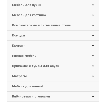
Мебель для кухни
Мебель для гостиной
Компьютерные и письменные столы
Комоды
Кровати
Мягкая мебель
Прихожие и тумбы для обуви
Матрасы
Мебель для ванной
Библиотеки и стеллажи