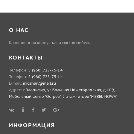
О НАС
Качественная корпусная и мягкая мебель.
КОНТАКТЫ
Телефон:
8 (960) 728-75-14
Телефон:
8 (960) 728-75-14
E-mail:
micshail@mail.ru
Адрес:
г.Владимир, ул.Большая Нижегородская, д.109,
Мебельный центр "Остров", 2 этаж, отдел "MEBEL-NOWA"
ИНФОРМАЦИЯ