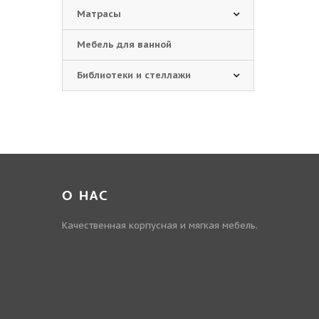
Матрасы
Мебель для ванной
Библиотеки и стеллажи
О НАС
Качественная корпусная и мягкая мебель.