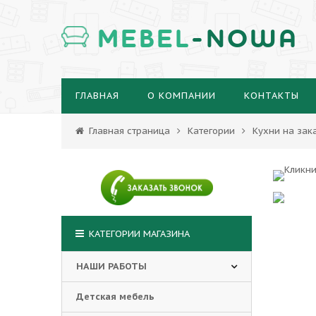
MEBEL
-NOWA
ГЛАВНАЯ
О КОМПАНИИ
КОНТАКТЫ
Главная страница
Категории
Кухни на зак
КАТЕГОРИИ МАГАЗИНА
НАШИ РАБОТЫ
Детская мебель