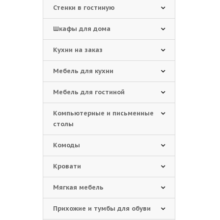
Стенки в гостиную
Шкафы для дома
Кухни на заказ
Мебель для кухни
Мебель для гостиной
Компьютерные и письменные
столы
Комоды
Кровати
Мягкая мебель
Прихожие и тумбы для обуви