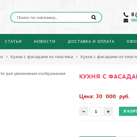
8 
mi
СТАТЬИ
НОВОСТИ
ДОСТАВКА И ОПЛАТА
ОФО
аз
Кухни с фасадами из пластика
Кухня с фасадами из пласт
КУХНЯ С ФАСАДА
Цена: 30 000 руб.