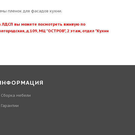
ммы пленок для фасадов кухни.
та ЛДСП вы можете посмотреть вживую по
жегородская, д.109, МЦ "ОСТРОВ", 2 этаж, отдел "Кухни
ИНФОРМАЦИЯ
Сборка мебели
Гарантии