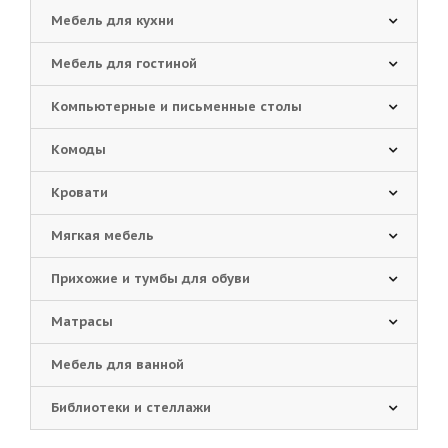
Мебель для кухни
Мебель для гостиной
Компьютерные и письменные столы
Комоды
Кровати
Мягкая мебель
Прихожие и тумбы для обуви
Матрасы
Мебель для ванной
Библиотеки и стеллажи