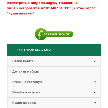
посмотреть вживую по адресу: г.Владимир,
ул.Б.Нижегородская, д.109, МЦ "ОСТРОВ", 2 этаж, отдел
"Кухни на заказ"
КАТЕГОРИИ МАГАЗИНА
НАШИ РАБОТЫ
Детская мебель
Стенки в гостиную
Шкафы для дома
Кухни на заказ