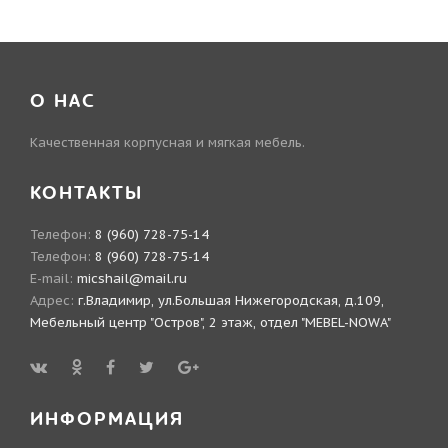
О НАС
Качественная корпусная и мягкая мебель.
КОНТАКТЫ
Телефон:
8 (960) 728-75-14
Телефон:
8 (960) 728-75-14
E-mail:
micshail@mail.ru
Адрес:
г.Владимир, ул.Большая Нижегородская, д.109,
Мебельный центр "Остров", 2 этаж, отдел "MEBEL-NOWA"
ИНФОРМАЦИЯ