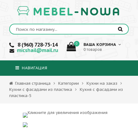
MEBEL
-NOWA
8 (960) 728-75-14
0
ВАША КОРЗИНА
micshail@mail.ru
0 товаров
НАВИГАЦИЯ
Главная страница
Категории
Кухни на заказ
Кухни с фасадами из пластика
Кухня с фасадами из
пластика-5