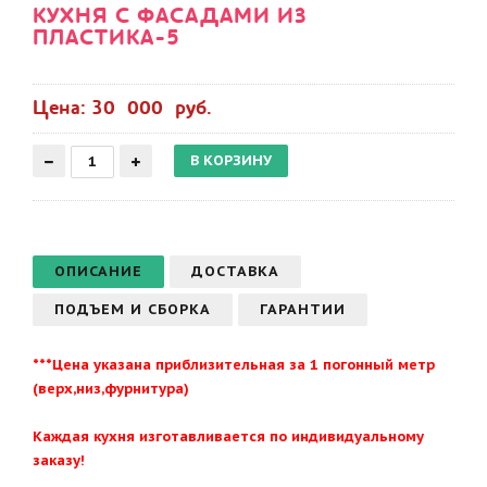
КУХНЯ С ФАСАДАМИ ИЗ
ПЛАСТИКА-5
Цена: 30 000 руб.
ОПИСАНИЕ
ДОСТАВКА
ПОДЪЕМ И СБОРКА
ГАРАНТИИ
***Цена указана приблизительная за 1 погонный метр
(верх,низ,фурнитура)
Каждая кухня изготавливается по индивидуальному
заказу!