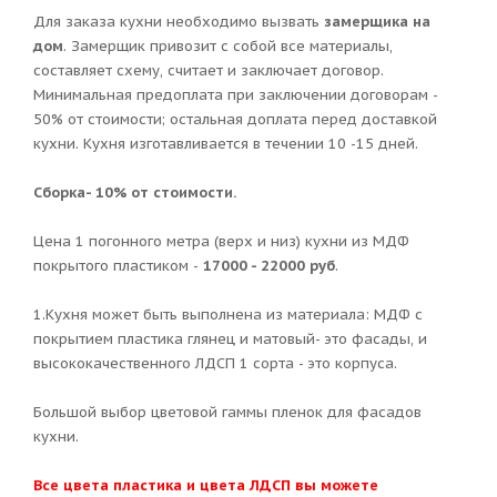
Для заказа кухни необходимо вызвать
замерщика на
дом
. Замерщик привозит с собой все материалы,
составляет схему, считает и заключает договор.
Минимальная предоплата при заключении договорам -
50% от стоимости; остальная доплата перед доставкой
кухни. Кухня изготавливается в течении 10 -15 дней.
Сборка- 10% от стоимости.
Цена 1 погонного метра (верх и низ) кухни из МДФ
покрытого пластиком -
17000 - 22000 руб
.
1.Кухня может быть выполнена из материала: МДФ с
покрытием пластика глянец и матовый- это фасады, и
высококачественного ЛДСП 1 сорта - это корпуса.
Большой выбор цветовой гаммы пленок для фасадов
кухни.
Все цвета пластика и цвета ЛДСП вы можете