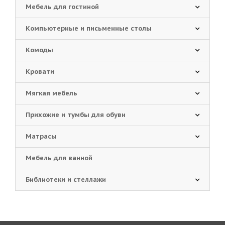
Мебель для гостиной
Компьютерные и письменные столы
Комоды
Кровати
Мягкая мебель
Прихожие и тумбы для обуви
Матрасы
Мебель для ванной
Библиотеки и стеллажи