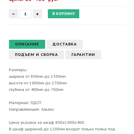
ОПИСАНИЕ
ДОСТАВКА
ПОДЪЕМ И СБОРКА
ГАРАНТИИ
Размеры:
ширина от 800мм до 1300мм
высота от 1900мм до 2700мм
глубина от 400мм до 700мм
Материал: ЛДСП
Направляющие: Альянс
Цена указана за шкаф 800х1900х400.
В шкаф шириной до 1200мм входит только полка под