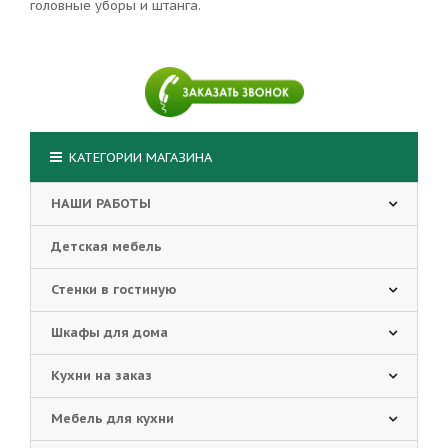
головные уборы и штанга.
КАТЕГОРИИ МАГАЗИНА
НАШИ РАБОТЫ
Детская мебель
Стенки в гостиную
Шкафы для дома
Кухни на заказ
Мебель для кухни