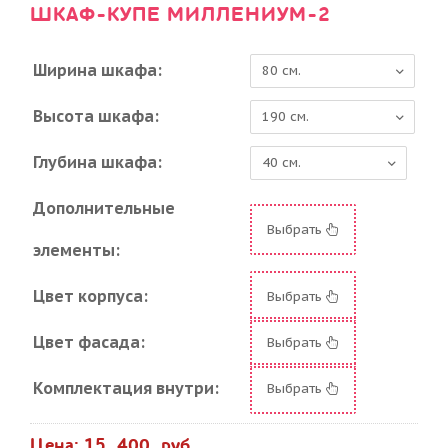
ШКАФ-КУПЕ МИЛЛЕНИУМ-2
Ширина шкафа:
Высота шкафа:
Глубина шкафа:
Дополнительные
Выбрать
элементы:
Цвет корпуса:
Выбрать
Цвет фасада:
Выбрать
Комплектация внутри:
Выбрать
Цена: 15 400 руб.