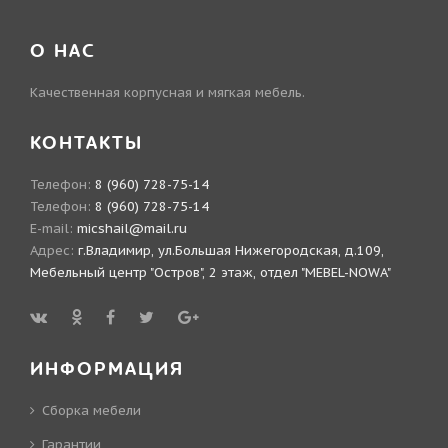
О НАС
Качественная корпусная и мягкая мебель.
КОНТАКТЫ
Телефон:
8 (960) 728-75-14
Телефон:
8 (960) 728-75-14
E-mail:
micshail@mail.ru
Адрес:
г.Владимир, ул.Большая Нижегородская, д.109,
Мебельный центр "Остров", 2 этаж, отдел "MEBEL-NOWA"
ИНФОРМАЦИЯ
Сборка мебели
Гарантии