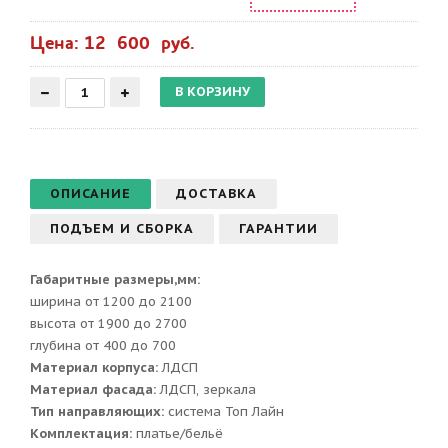
Цена: 12 600 руб.
ОПИСАНИЕ
ДОСТАВКА
ПОДЪЕМ И СБОРКА
ГАРАНТИИ
Габаритные размеры,мм:
ширина от 1200 до 2100
высота от 1900 до 2700
глубина от 400 до 700
Материал корпуса:
ЛДСП
Материал фасада:
ЛДСП, зеркала
Тип направляющих:
система Топ Лайн
Комплектация:
платье/бельё