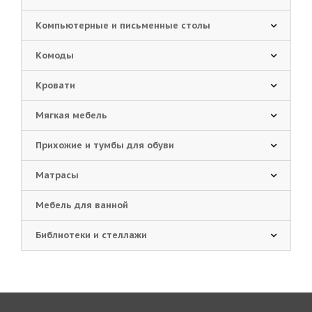
Компьютерные и письменные столы
Комоды
Кровати
Мягкая мебель
Прихожие и тумбы для обуви
Матрасы
Мебель для ванной
Библиотеки и стеллажи