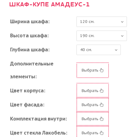
ШКАФ-КУПЕ АМАДЕУС-1
Ширина шкафа:
Высота шкафа:
Глубина шкафа:
Дополнительные
Выбрать
элементы:
Цвет корпуса:
Выбрать
Цвет фасада:
Выбрать
Комплектация внутри:
Выбрать
Цвет стекла Лакобель:
Выбрать