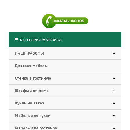
КАТЕГОРИИ МАГАЗИНА
НАШИ РАБОТЫ
Детская мебель
Стенки в гостиную
Шкафы для дома
Кухни на заказ
Мебель для кухни
Мебель для гостиной