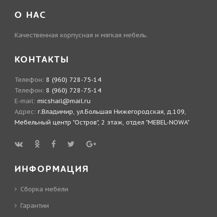
О НАС
Качественная корпусная и мягкая мебель.
КОНТАКТЫ
Телефон:
8 (960) 728-75-14
Телефон:
8 (960) 728-75-14
E-mail:
micshail@mail.ru
Адрес:
г.Владимир, ул.Большая Нижегородская, д.109,
Мебельный центр "Остров", 2 этаж, отдел "MEBEL-NOWA"
ИНФОРМАЦИЯ
Сборка мебели
Гарантии