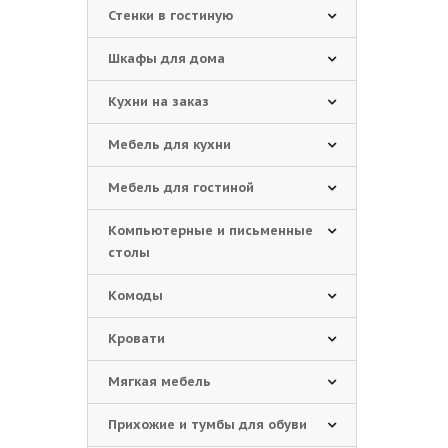
Стенки в гостиную
Шкафы для дома
Кухни на заказ
Мебель для кухни
Мебель для гостиной
Компьютерные и письменные
столы
Комоды
Кровати
Мягкая мебель
Прихожие и тумбы для обуви