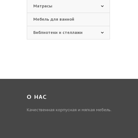
Матрасы
Мебель для ванной
Библиотеки и стеллажи
О НАС
Качественная корпусная и мягкая мебель.