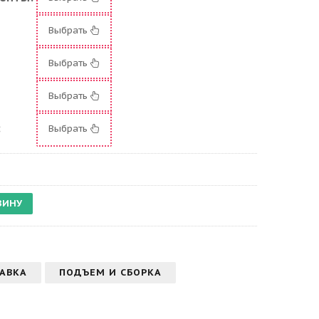
Выбрать
Выбрать
:
Выбрать
:
Выбрать
АВКА
ПОДЪЕМ И СБОРКА