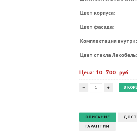
Цвет корпуса:
Цвет фасада:
Комплектация внутри
Цвет стекла Лакобель
Цена: 10 700 руб.
ОПИСАНИЕ
ДОСТ
ГАРАНТИИ