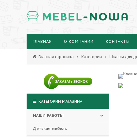
MEBEL
-NOWA
ГЛАВНАЯ
О КОМПАНИИ
КОНТАКТЫ
Главная страница
Категории
Шкафы для д
КАТЕГОРИИ МАГАЗИНА
НАШИ РАБОТЫ
Детская мебель