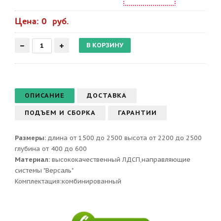
Цена: 0 руб.
ОПИСАНИЕ
ДОСТАВКА
ПОДЪЕМ И СБОРКА
ГАРАНТИИ
Размеры:
длина от 1500 до 2500 высота от 2200 до 2500
глубина от 400 до 600
Материал:
высококачественный ЛДСП,направляющие
системы "Версаль"
Комплектация:комбинированный