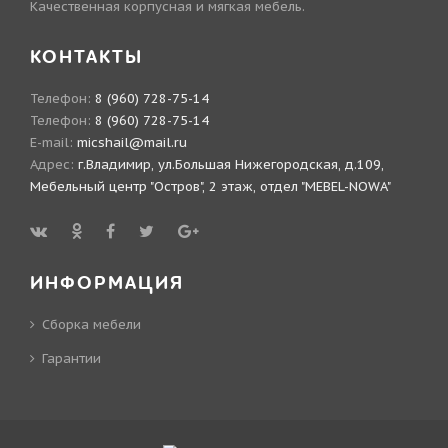
Качественная корпусная и мягкая мебель.
КОНТАКТЫ
Телефон:
8 (960) 728-75-14
Телефон:
8 (960) 728-75-14
E-mail:
micshail@mail.ru
Адрес:
г.Владимир, ул.Большая Нижегородская, д.109,
Мебельный центр "Остров", 2 этаж, отдел "MEBEL-NOWA"
ИНФОРМАЦИЯ
Сборка мебели
Гарантии