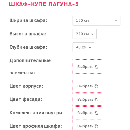
ШКАФ-КУПЕ ЛАГУНА-5
Ширина шкафа:
Высота шкафа:
Глубина шкафа:
Дополнительные
Выбрать
элементы:
Цвет корпуса:
Выбрать
Цвет фасада:
Выбрать
Комплектация внутри:
Выбрать
Цвет профиля шкафа:
Выбрать