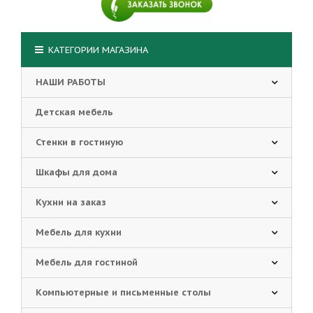
КАТЕГОРИИ МАГАЗИНА
НАШИ РАБОТЫ
Детская мебель
Стенки в гостиную
Шкафы для дома
Кухни на заказ
Мебель для кухни
Мебель для гостиной
Компьютерные и письменные столы