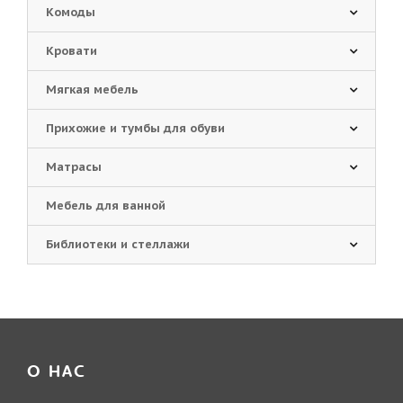
Комоды
Кровати
Мягкая мебель
Прихожие и тумбы для обуви
Матрасы
Мебель для ванной
Библиотеки и стеллажи
О НАС