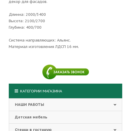
декор для фасадов.
Длинна: 2000/3400
Высота: 2100/2700
Глубина: 400/700
Система направляющих: Альянс.
Материал изготовления ЛДСП 16 мм.
КАТЕГОРИИ МАГАЗИНА
НАШИ РАБОТЫ
Детская мебель
Стенки в гостиную