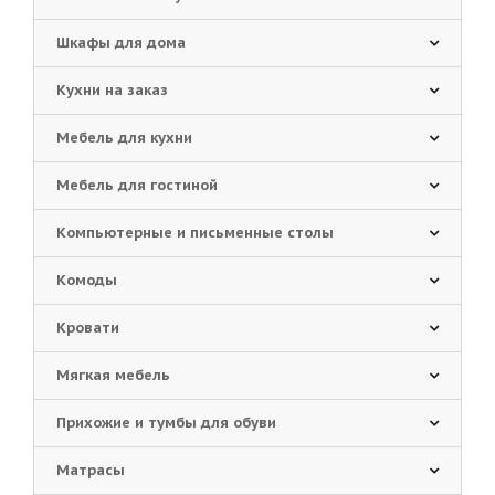
Шкафы для дома
Кухни на заказ
Мебель для кухни
Мебель для гостиной
Компьютерные и письменные столы
Комоды
Кровати
Мягкая мебель
Прихожие и тумбы для обуви
Матрасы