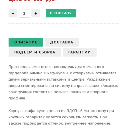
ОПИСАНИЕ
ДОСТАВКА
ПОДЪЕМ И СБОРКА
ГАРАНТИИ
Просторная вместительная модель для домашнего
гардероба Альянс. Шкаф-купе 4-х створчатый отличается
двумя зеркальными вставками в центре. Раздвижные
двери смонтированы на систему направляющих «Альянс».
Конструкция состоит из рельсов, роликов и опорного
профиля.
Корпус шкафа-купе сделан из ЛДСП 16 мм, поэтому при
крупных габаритах удаётся сохранять лёгкость. При
заказе подбирается оттенок, внутреннее наполнение,