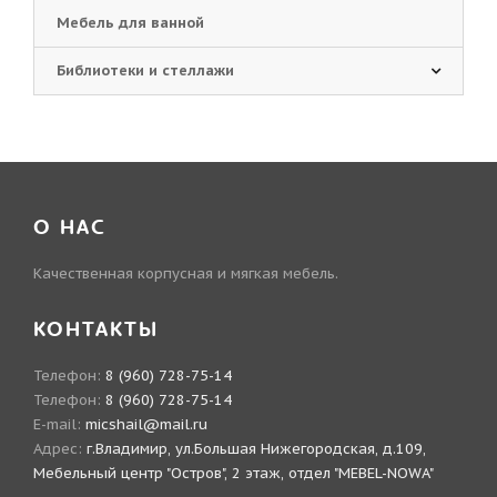
Мебель для ванной
Библиотеки и стеллажи
О НАС
Качественная корпусная и мягкая мебель.
КОНТАКТЫ
Телефон:
8 (960) 728-75-14
Телефон:
8 (960) 728-75-14
E-mail:
micshail@mail.ru
Адрес:
г.Владимир, ул.Большая Нижегородская, д.109,
Мебельный центр "Остров", 2 этаж, отдел "MEBEL-NOWA"