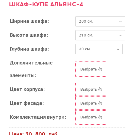
ШКАФ-КУПЕ АЛЬЯНС-4
Ширина шкафа:
Высота шкафа:
Глубина шкафа:
Дополнительные
Выбрать
элементы:
Цвет корпуса:
Выбрать
Цвет фасада:
Выбрать
Комплектация внутри:
Выбрать
Цена: 30 800 руб.