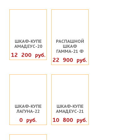
ШКАФ-КУПЕ
РАСПАШНОЙ
АМАДЕУС-20
ШКАФ
ГАММА-21 Ф
12 200 руб.
22 900 руб.
ШКАФ-КУПЕ
ШКАФ-КУПЕ
ЛАГУНА-22
АМАДЕУС-21
0 руб.
10 800 руб.