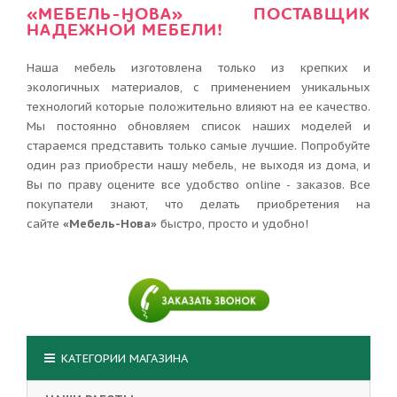
«МЕБЕЛЬ-НОВА» ПОСТАВЩИК
НАДЕЖНОЙ МЕБЕЛИ!
Наша мебель изготовлена только из крепких и
экологичных материалов, с применением уникальных
технологий которые положительно влияют на ее качество.
Мы постоянно обновляем список наших моделей и
стараемся представить только самые лучшие. Попробуйте
один раз приобрести нашу мебель, не выходя из дома, и
Вы по праву оцените все удобство online - заказов. Все
покупатели знают, что делать приобретения на
сайте
«Мебель-Нова»
быстро, просто и удобно!
КАТЕГОРИИ МАГАЗИНА