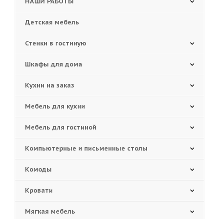
НАШИ РАБОТЫ
Детская мебель
Стенки в гостиную
Шкафы для дома
Кухни на заказ
Мебель для кухни
Мебель для гостиной
Компьютерные и письменные столы
Комоды
Кровати
Мягкая мебель