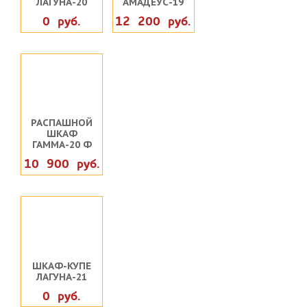
ЛАГУНА-20
АМАДЕУС-19
0 руб.
12 200 руб.
РАСПАШНОЙ
ШКАФ
ГАММА-20 Ф
10 900 руб.
ШКАФ-КУПЕ
ЛАГУНА-21
0 руб.