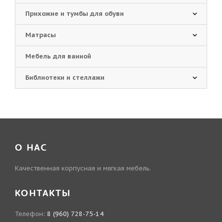
Прихожие и тумбы для обуви
Матрасы
Мебель для ванной
Библиотеки и стеллажи
О НАС
Качественная корпусная и мягкая мебель.
КОНТАКТЫ
Телефон:
8 (960) 728-75-14