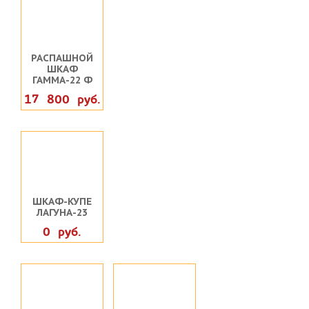
РАСПАШНОЙ
ШКАФ
ГАММА-22 Ф
17 800 руб.
ШКАФ-КУПЕ
ЛАГУНА-23
0 руб.