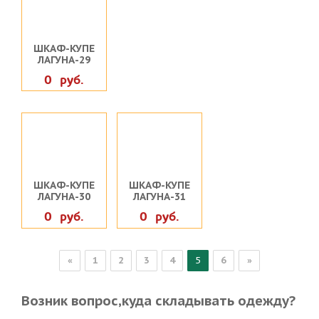
ШКАФ-КУПЕ
ЛАГУНА-29
0 руб.
ШКАФ-КУПЕ
ШКАФ-КУПЕ
ЛАГУНА-30
ЛАГУНА-31
0 руб.
0 руб.
«
1
2
3
4
5
6
»
Возник вопрос,куда складывать одежду?