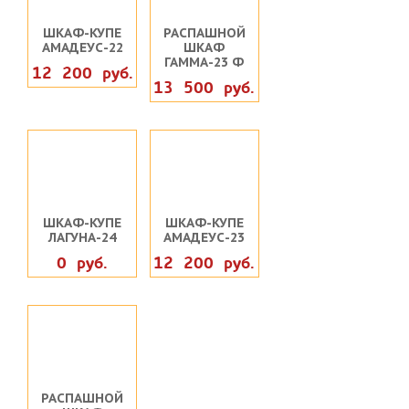
ШКАФ-КУПЕ
РАСПАШНОЙ
АМАДЕУС-22
ШКАФ
ГАММА-23 Ф
12 200 руб.
13 500 руб.
ШКАФ-КУПЕ
ШКАФ-КУПЕ
ЛАГУНА-24
АМАДЕУС-23
0 руб.
12 200 руб.
РАСПАШНОЙ