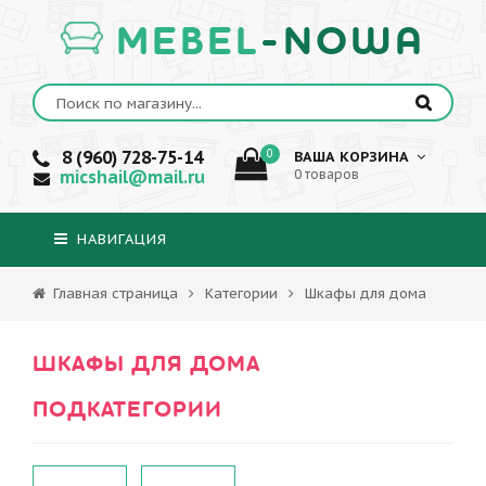
MEBEL
-NOWA
8 (960) 728-75-14
0
ВАША КОРЗИНА
micshail@mail.ru
0 товаров
НАВИГАЦИЯ
Главная страница
Категории
Шкафы для дома
ШКАФЫ ДЛЯ ДОМА
ПОДКАТЕГОРИИ