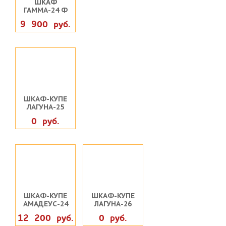
ШКАФ
ГАММА-24 Ф
9 900 руб.
ШКАФ-КУПЕ
ЛАГУНА-25
0 руб.
ШКАФ-КУПЕ
ШКАФ-КУПЕ
АМАДЕУС-24
ЛАГУНА-26
12 200 руб.
0 руб.