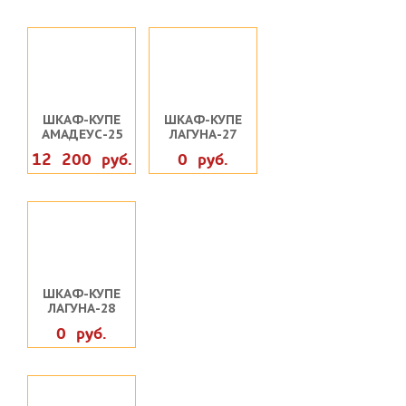
ШКАФ-КУПЕ
ШКАФ-КУПЕ
АМАДЕУС-25
ЛАГУНА-27
12 200 руб.
0 руб.
ШКАФ-КУПЕ
ЛАГУНА-28
0 руб.