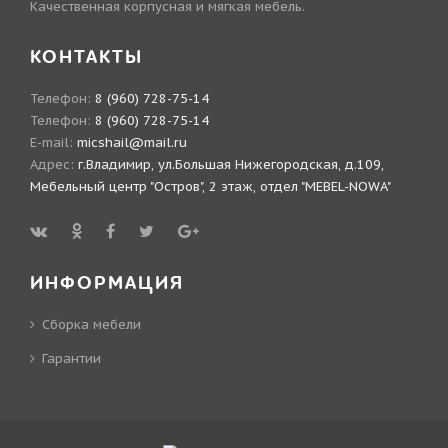
Качественная корпусная и мягкая мебель.
КОНТАКТЫ
Телефон:
8 (960) 728-75-14
Телефон:
8 (960) 728-75-14
E-mail:
micshail@mail.ru
Адрес:
г.Владимир, ул.Большая Нижегородская, д.109,
Мебельный центр "Остров", 2 этаж, отдел "MEBEL-NOWA"
ИНФОРМАЦИЯ
Сборка мебели
Гарантии