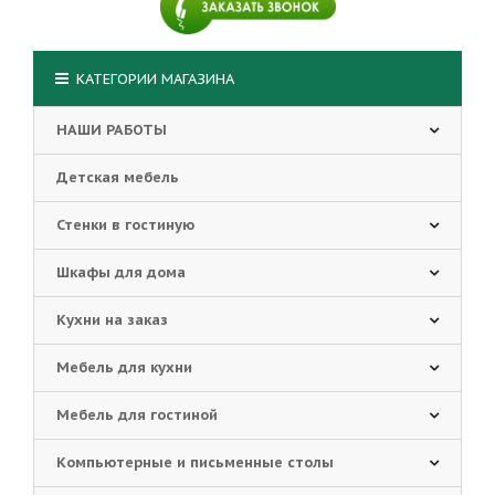
КАТЕГОРИИ МАГАЗИНА
НАШИ РАБОТЫ
Детская мебель
Стенки в гостиную
Шкафы для дома
Кухни на заказ
Мебель для кухни
Мебель для гостиной
Компьютерные и письменные столы