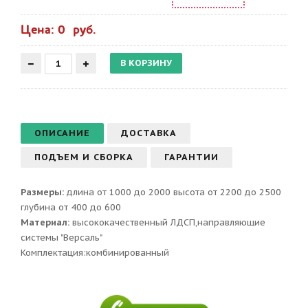
Цена: 0 руб.
ОПИСАНИЕ
ДОСТАВКА
ПОДЪЕМ И СБОРКА
ГАРАНТИИ
Размеры:
длина от 1000 до 2000 высота от 2200 до 2500
глубина от 400 до 600
Материал:
высококачественный ЛДСП,направляющие
системы "Версаль"
Комплектация:комбинированный