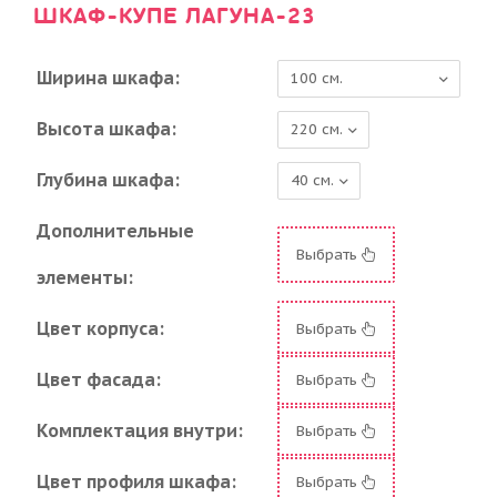
ШКАФ-КУПЕ ЛАГУНА-23
Ширина шкафа:
Высота шкафа:
Глубина шкафа:
Дополнительные
Выбрать
элементы:
Цвет корпуса:
Выбрать
Цвет фасада:
Выбрать
Комплектация внутри:
Выбрать
Цвет профиля шкафа:
Выбрать