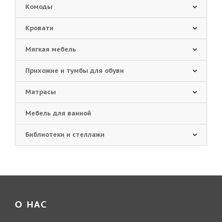
Комоды
Кровати
Мягкая мебель
Прихожие и тумбы для обуви
Матрасы
Мебель для ванной
Библиотеки и стеллажи
О НАС