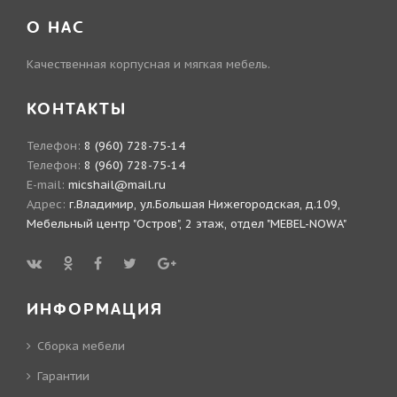
О НАС
Качественная корпусная и мягкая мебель.
КОНТАКТЫ
Телефон:
8 (960) 728-75-14
Телефон:
8 (960) 728-75-14
E-mail:
micshail@mail.ru
Адрес:
г.Владимир, ул.Большая Нижегородская, д.109,
Мебельный центр "Остров", 2 этаж, отдел "MEBEL-NOWA"
ИНФОРМАЦИЯ
Сборка мебели
Гарантии