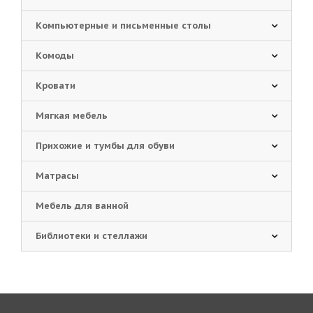
Компьютерные и письменные столы
Комоды
Кровати
Мягкая мебель
Прихожие и тумбы для обуви
Матрасы
Мебель для ванной
Библиотеки и стеллажи