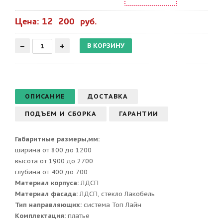
Цена: 12 200 руб.
ОПИСАНИЕ
ДОСТАВКА
ПОДЪЕМ И СБОРКА
ГАРАНТИИ
Габаритные размеры,мм:
ширина от 800 до 1200
высота от 1900 до 2700
глубина от 400 до 700
Материал корпуса:
ЛДСП
Материал фасада:
ЛДСП, стекло Лакобель
Тип направляющих:
система Топ Лайн
Комплектация:
платье