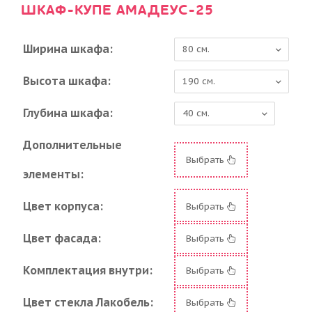
ШКАФ-КУПЕ АМАДЕУС-25
Ширина шкафа:
Высота шкафа:
Глубина шкафа:
Дополнительные
Выбрать
элементы:
Цвет корпуса:
Выбрать
Цвет фасада:
Выбрать
Комплектация внутри:
Выбрать
Цвет стекла Лакобель:
Выбрать