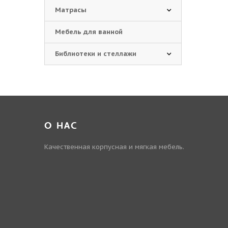
Матрасы
Мебель для ванной
Библиотеки и стеллажи
О НАС
Качественная корпусная и мягкая мебель.