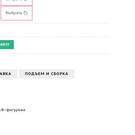
Выбрать
АВКА
ПОДЪЕМ И СБОРКА
ДФ-фигурная