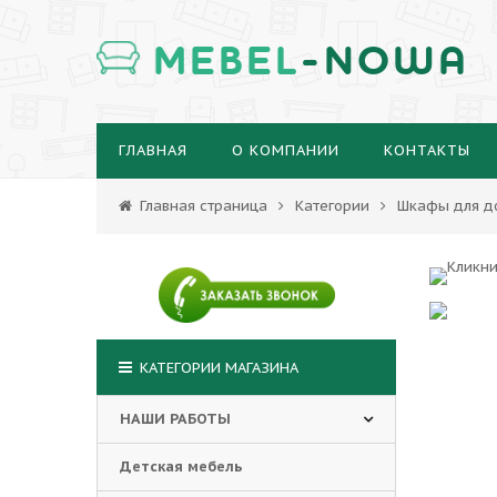
MEBEL
-NOWA
ГЛАВНАЯ
О КОМПАНИИ
КОНТАКТЫ
Главная страница
Категории
Шкафы для д
КАТЕГОРИИ МАГАЗИНА
НАШИ РАБОТЫ
Детская мебель