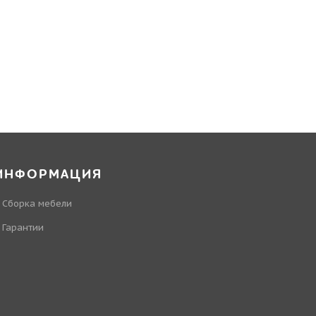
ИНФОРМАЦИЯ
Сборка мебели
Гарантии