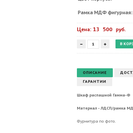
Рамка МДФ фигурная:
Цена: 13 500 руб.
ОПИСАНИЕ
ДОСТ
ГАРАНТИИ
Шкаф распашной Гамма-Ф
Материал -
ЛДСП/рамка М
Фурнитура по фото.