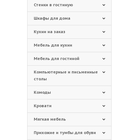
Стенки в гостиную
Шкафы для дома
Кухни на заказ
Мебель для кухни
Мебель для гостиной
Компьютерные и письменные
столы
Комоды
Кровати
Мягкая мебель
Прихожие и тумбы для обуви