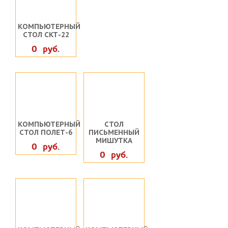
КОМПЬЮТЕРНЫЙ
СТОЛ СКТ-22
0 руб.
КОМПЬЮТЕРНЫЙ
СТОЛ
СТОЛ ПОЛЕТ-6
ПИСЬМЕННЫЙ
МИШУТКА
0 руб.
0 руб.