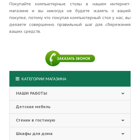
Покупайте компьютерные столы в нашем интернет-
магазине и вы никогда не будете жалеть о вашей
покупке, потому что покупая компьютерный стол у нас, вы
делаете совершенно правильный шаг для сбережения
ваших средств.
КАТЕГОРИИ МАГАЗИНА
НАШИ РАБОТЫ
Детская мебель
Стенки в гостиную
Шкафы для дома