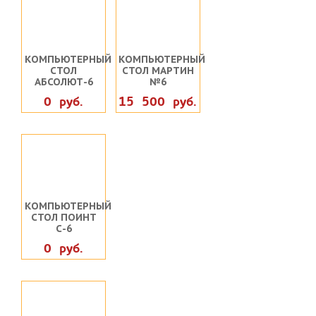
КОМПЬЮТЕРНЫЙ
КОМПЬЮТЕРНЫЙ
СТОЛ
СТОЛ МАРТИН
АБСОЛЮТ-6
№6
0 руб.
15 500 руб.
КОМПЬЮТЕРНЫЙ
СТОЛ ПОИНТ
С-6
0 руб.