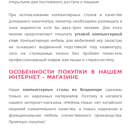
открытыми для постоянного доступа к машине.
При использовании компьютерных столов в качестве
домашнего кинотеатра, монитор необходимо размещать в
зоне видимости хотя бы двух-трех человек. Для этого
многие предпочитают покупать
угловой компьютерный
стол
. Компьютерную мебель для любителей игр зачастую
не оснащают выдвижной подставкой под клавиатуру,
зато на столешнице можно без проблем поместить
профессиональный коврик для мыши и стереосистему.
ОСОБЕННОСТИ ПОКУПКИ В НАШЕМ
ИНТЕРНЕТ - МАГАЗИНЕ
Наши
компьютерные столы во Владимире
сделаны
только из надежных материалов. Поэтому в каталоге
нашего интернет-магазина «Мебель-Нова» нет китайских
моделей сомнительного качества, а только надежная и
функциональная мебель отечественного производства.
Приятных покупок!