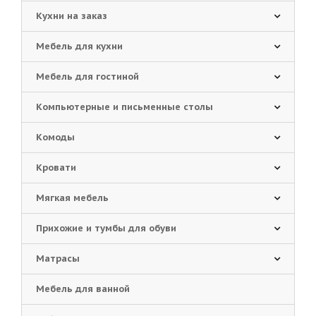
Кухни на заказ
Мебель для кухни
Мебель для гостиной
Компьютерные и письменные столы
Комоды
Кровати
Мягкая мебель
Прихожие и тумбы для обуви
Матрасы
Мебель для ванной