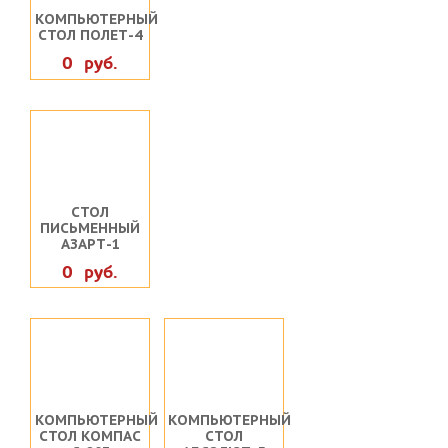
КОМПЬЮТЕРНЫЙ
СТОЛ ПОЛЕТ-4
0 руб.
СТОЛ
ПИСЬМЕННЫЙ
АЗАРТ-1
0 руб.
КОМПЬЮТЕРНЫЙ
КОМПЬЮТЕРНЫЙ
СТОЛ КОМПАС
СТОЛ