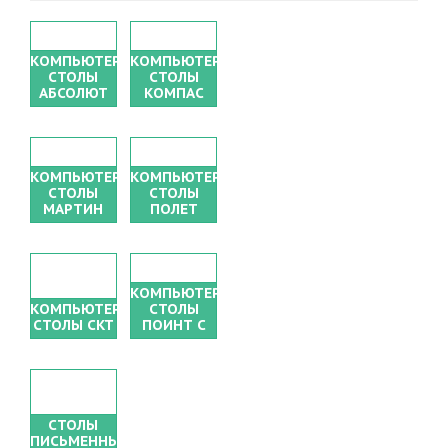
КОМПЬЮТЕРНЫЕ
КОМПЬЮТЕРНЫЕ
СТОЛЫ
СТОЛЫ
АБСОЛЮТ
КОМПАС
КОМПЬЮТЕРНЫЕ
КОМПЬЮТЕРНЫЕ
СТОЛЫ
СТОЛЫ
МАРТИН
ПОЛЕТ
КОМПЬЮТЕРНЫЕ
КОМПЬЮТЕРНЫЕ
СТОЛЫ
СТОЛЫ СКТ
ПОИНТ С
СТОЛЫ
ПИСЬМЕННЫЕ