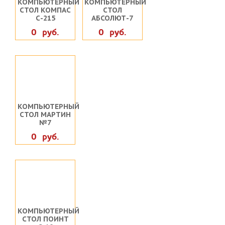
КОМПЬЮТЕРНЫЙ
КОМПЬЮТЕРНЫЙ
СТОЛ КОМПАС
СТОЛ
С-215
АБСОЛЮТ-7
0 руб.
0 руб.
КОМПЬЮТЕРНЫЙ
СТОЛ МАРТИН
№7
0 руб.
КОМПЬЮТЕРНЫЙ
СТОЛ ПОИНТ