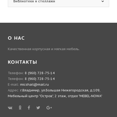
Библиотеки и стеллажи
О НАС
Качественная корпусная и мягкая мебель.
КОНТАКТЫ
Телефон:
8 (960) 728-75-14
Телефон:
8 (960) 728-75-14
E-mail:
micshail@mail.ru
Адрес:
г.Владимир, ул.Большая Нижегородская, д.109,
Мебельный центр "Остров", 2 этаж, отдел "MEBEL-NOWA"