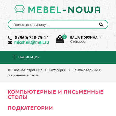
MEBEL
-NOWA
8 (960) 728-75-14
0
ВАША КОРЗИНА
micshail@mail.ru
0 товаров
НАВИГАЦИЯ
Главная страница
Категории
Компьютерные и
письменные столы
КОМПЬЮТЕРНЫЕ И ПИСЬМЕННЫЕ
СТОЛЫ
ПОДКАТЕГОРИИ