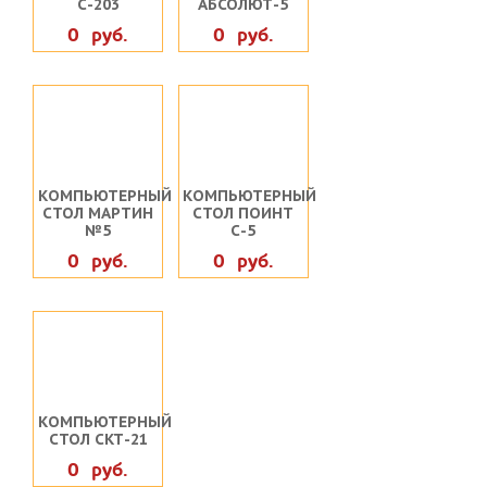
С-203
АБСОЛЮТ-5
0 руб.
0 руб.
КОМПЬЮТЕРНЫЙ
КОМПЬЮТЕРНЫЙ
СТОЛ МАРТИН
СТОЛ ПОИНТ
№5
С-5
0 руб.
0 руб.
КОМПЬЮТЕРНЫЙ
СТОЛ СКТ-21
0 руб.