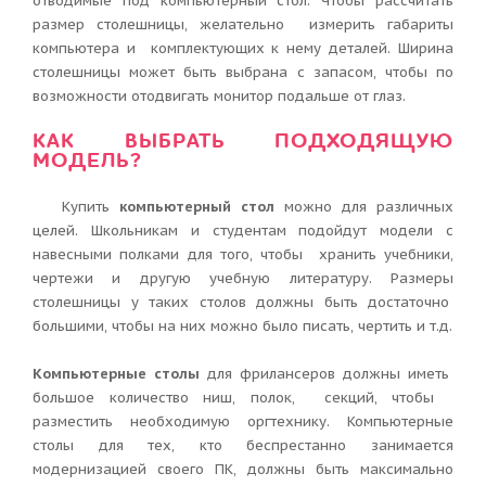
отводимые под компьютерный стол. Чтобы рассчитать
размер столешницы, желательно измерить габариты
компьютера и комплектующих к нему деталей. Ширина
столешницы может быть выбрана с запасом, чтобы по
возможности отодвигать монитор подальше от глаз.
КАК ВЫБРАТЬ ПОДХОДЯЩУЮ
МОДЕЛЬ?
Купить
компьютерный стол
можно для различных
целей. Школьникам и студентам подойдут модели с
навесными полками для того, чтобы хранить учебники,
чертежи и другую учебную литературу. Размеры
столешницы у таких столов должны быть достаточно
большими, чтобы на них можно было писать, чертить и т.д.
Компьютерные столы
для фрилансеров должны иметь
большое количество ниш, полок, секций, чтобы
разместить необходимую оргтехнику. Компьютерные
столы для тех, кто беспрестанно занимается
модернизацией своего ПК, должны быть максимально