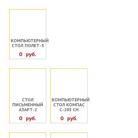
КОМПЬЮТЕРНЫЙ
СТОЛ ПОЛЕТ-5
0 руб.
СТОЛ
КОМПЬЮТЕРНЫЙ
ПИСЬМЕННЫЙ
СТОЛ КОМПАС
АЗАРТ-2
С-203 СН
0 руб.
0 руб.