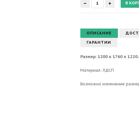
ОПИСАНИЕ
ДОСТ
ГАРАНТИИ
Размер: 1200 х 1760 х 1220;
Материал: ЛДСП
Возможно изменение разме