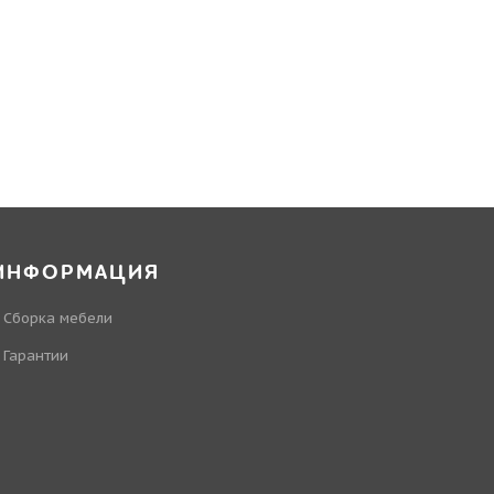
ИНФОРМАЦИЯ
Сборка мебели
Гарантии