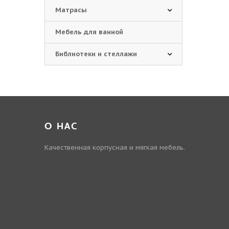
Матрасы
Мебель для ванной
Библиотеки и стеллажи
О НАС
Качественная корпусная и мягкая мебель.