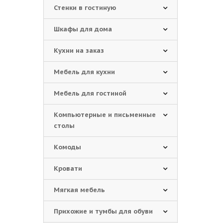
Стенки в гостиную
Шкафы для дома
Кухни на заказ
Мебель для кухни
Мебель для гостиной
Компьютерные и письменные
столы
Комоды
Кровати
Мягкая мебель
Прихожие и тумбы для обуви