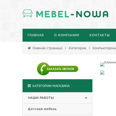
MEBEL
-NOWA
ГЛАВНАЯ
О КОМПАНИИ
КОНТАКТЫ
Главная страница
Категории
Компьютерны
КАТЕГОРИИ МАГАЗИНА
НАШИ РАБОТЫ
Детская мебель