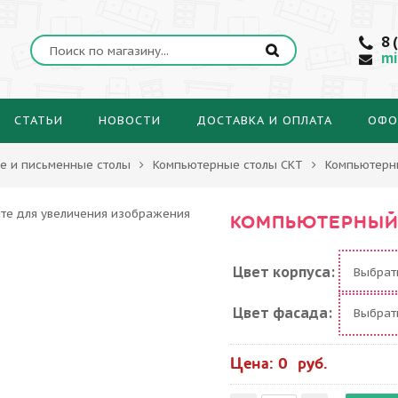
8 
mi
СТАТЬИ
НОВОСТИ
ДОСТАВКА И ОПЛАТА
ОФО
е и письменные столы
Компьютерные столы СКТ
Компьютерн
КОМПЬЮТЕРНЫЙ 
Цвет корпуса:
Выбра
Цвет фасада:
Выбра
Цена: 0 руб.