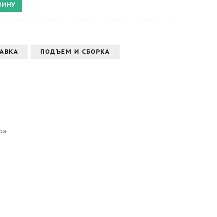
АВКА
ПОДЪЕМ И СБОРКА
ра