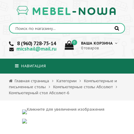
MEBEL
-NOWA
8 (960) 728-75-14
0
ВАША КОРЗИНА
micshail@mail.ru
0 товаров
НАВИГАЦИЯ
Главная страница
Категории
Компьютерные и
письменные столы
Компьютерные столы Абсолют
Компьютерный стол Абсолют-6