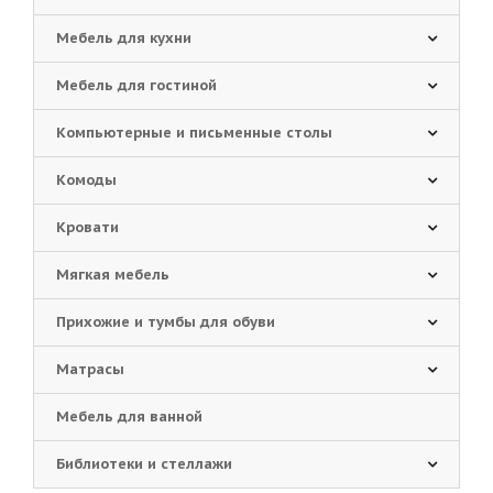
Мебель для кухни
Мебель для гостиной
Компьютерные и письменные столы
Комоды
Кровати
Мягкая мебель
Прихожие и тумбы для обуви
Матрасы
Мебель для ванной
Библиотеки и стеллажи