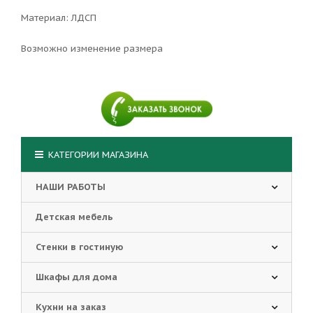
Материал: ЛДСП
Возможно изменение размера
КАТЕГОРИИ МАГАЗИНА
НАШИ РАБОТЫ
Детская мебель
Стенки в гостиную
Шкафы для дома
Кухни на заказ