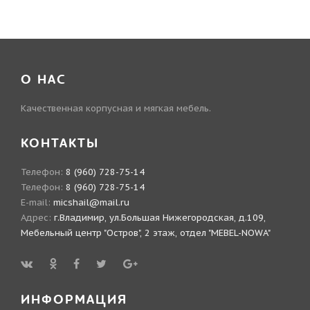
О НАС
Качественная корпусная и мягкая мебель.
КОНТАКТЫ
Телефон:
8 (960) 728-75-14
Телефон:
8 (960) 728-75-14
E-mail:
micshail@mail.ru
Адрес:
г.Владимир, ул.Большая Нижегородская, д.109,
Мебельный центр "Остров", 2 этаж, отдел "MEBEL-NOWA"
ИНФОРМАЦИЯ