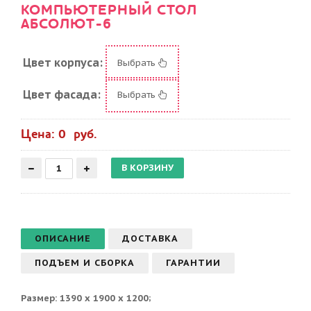
КОМПЬЮТЕРНЫЙ СТОЛ
АБСОЛЮТ-6
Цвет корпуса:
Выбрать
Цвет фасада:
Выбрать
Цена: 0 руб.
ОПИСАНИЕ
ДОСТАВКА
ПОДЪЕМ И СБОРКА
ГАРАНТИИ
Размер: 1390 х 1900 х 1200;