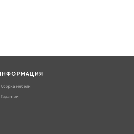
ИНФОРМАЦИЯ
Сборка мебели
Гарантии