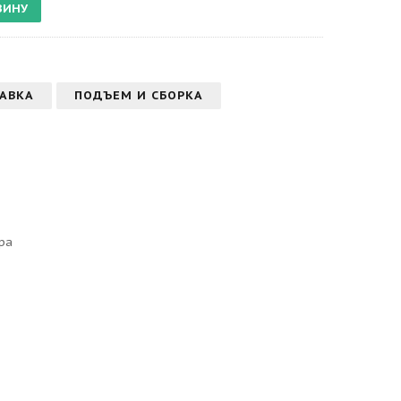
АВКА
ПОДЪЕМ И СБОРКА
ра