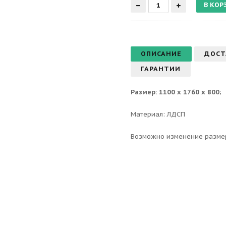
ОПИСАНИЕ
ДОСТ
ГАРАНТИИ
Размер: 1100 х 1760 х 800;
Материал: ЛДСП
Возможно изменение разме