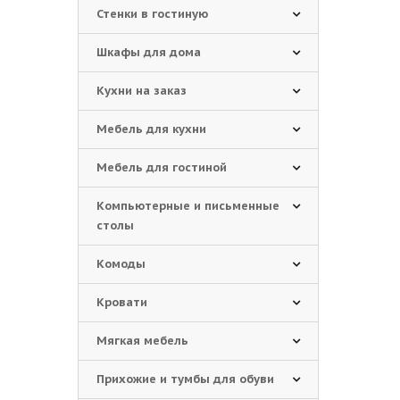
Стенки в гостиную
Шкафы для дома
Кухни на заказ
Мебель для кухни
Мебель для гостиной
Компьютерные и письменные
столы
Комоды
Кровати
Мягкая мебель
Прихожие и тумбы для обуви