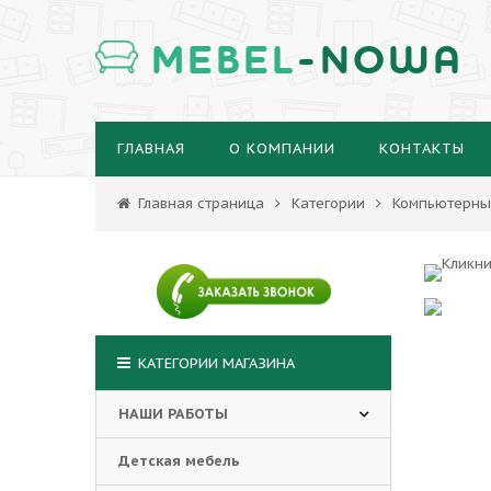
MEBEL
-NOWA
ГЛАВНАЯ
О КОМПАНИИ
КОНТАКТЫ
Главная страница
Категории
Компьютерны
КАТЕГОРИИ МАГАЗИНА
НАШИ РАБОТЫ
Детская мебель