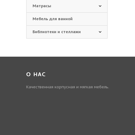
Матрасы
Мебель для ванной
Библиотеки и стеллажи
О НАС
Качественная корпусная и мягкая мебель.