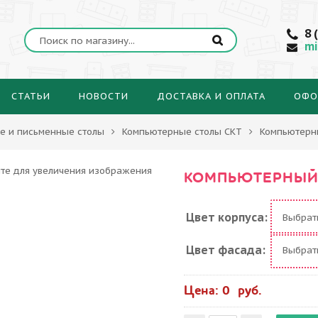
8 
mi
СТАТЬИ
НОВОСТИ
ДОСТАВКА И ОПЛАТА
ОФО
е и письменные столы
Компьютерные столы СКТ
Компьютерн
КОМПЬЮТЕРНЫЙ 
Цвет корпуса:
Выбра
Цвет фасада:
Выбра
Цена: 0 руб.