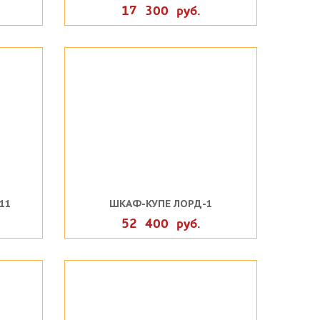
17 300 руб.
11
ШКАФ-КУПЕ ЛОРД-1
52 400 руб.