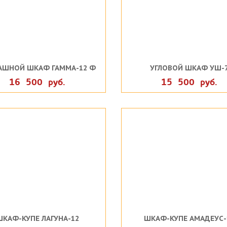
АШНОЙ ШКАФ ГАММА-12 Ф
УГЛОВОЙ ШКАФ УШ-
16 500 руб.
15 500 руб.
ШКАФ-КУПЕ ЛАГУНА-12
ШКАФ-КУПЕ АМАДЕУС-