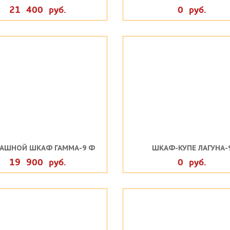
21 400 руб.
0 руб.
АШНОЙ ШКАФ ГАММА-9 Ф
ШКАФ-КУПЕ ЛАГУНА-
19 900 руб.
0 руб.