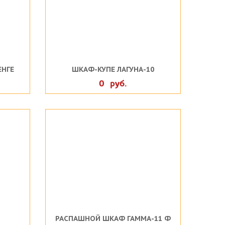
ЕНГЕ
ШКАФ-КУПЕ ЛАГУНА-10
0 руб.
РАСПАШНОЙ ШКАФ ГАММА-11 Ф