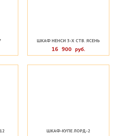
7
ШКАФ НЕНСИ 3-Х СТВ. ЯСЕНЬ
16 900 руб.
12
ШКАФ-КУПЕ ЛОРД-2