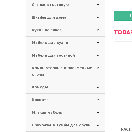
Стенки в гостиную
Ш
Шкафы для дома
Кухни на заказ
ТОВА
Мебель для кухни
Мебель для гостиной
Компьютерные и письменные
столы
Комоды
Кровати
Мягкая мебель
Прихожие и тумбы для обуви
РАСП