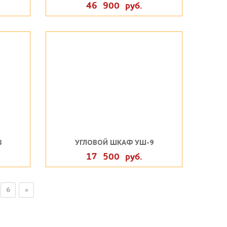
46 900 руб.
8
УГЛОВОЙ ШКАФ УШ-9
17 500 руб.
6
»