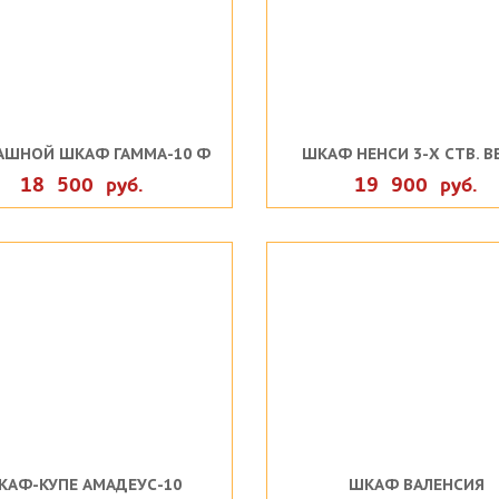
АШНОЙ ШКАФ ГАММА-10 Ф
ШКАФ НЕНСИ 3-Х СТВ. В
18 500 руб.
19 900 руб.
КАФ-КУПЕ АМАДЕУС-10
ШКАФ ВАЛЕНСИЯ