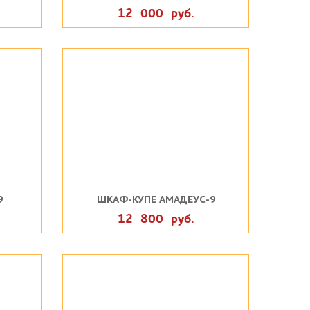
12 000 руб.
9
ШКАФ-КУПЕ АМАДЕУС-9
12 800 руб.