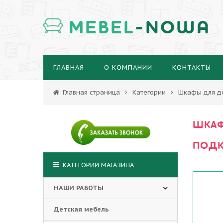
MEBEL
-NOWA
ГЛАВНАЯ
О КОМПАНИИ
КОНТАКТЫ
Главная страница
Категории
Шкафы для д
ШКАФ
ПОДК
КАТЕГОРИИ МАГАЗИНА
НАШИ РАБОТЫ
Детская мебель