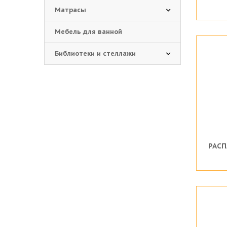
Матрасы
Мебель для ванной
Библиотеки и стеллажи
РАСП