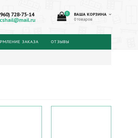
(960) 728-75-14
0
ВАША КОРЗИНА
cshail@mail.ru
0 товаров
РМЛЕНИЕ ЗАКАЗА
ОТЗЫВЫ