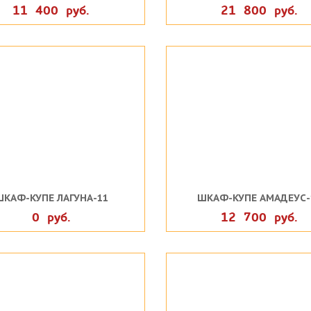
11 400 руб.
21 800 руб.
ШКАФ-КУПЕ ЛАГУНА-11
ШКАФ-КУПЕ АМАДЕУС-
0 руб.
12 700 руб.