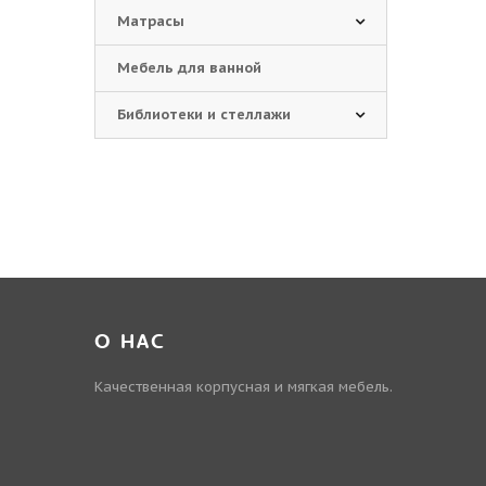
Матрасы
Мебель для ванной
Библиотеки и стеллажи
О НАС
Качественная корпусная и мягкая мебель.