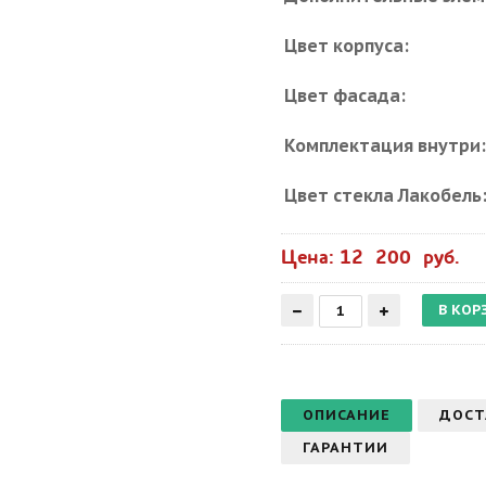
Цвет корпуса:
Цвет фасада:
Комплектация внутри
Цвет стекла Лакобель
Цена: 12 200 руб.
ОПИСАНИЕ
ДОСТ
ГАРАНТИИ