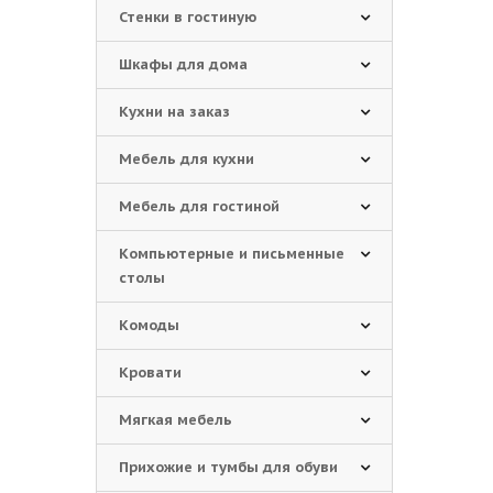
Стенки в гостиную
Шкафы для дома
Кухни на заказ
Мебель для кухни
Мебель для гостиной
Компьютерные и письменные
столы
Комоды
Кровати
Мягкая мебель
Прихожие и тумбы для обуви