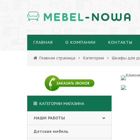
MEBEL
-NOWA
ГЛАВНАЯ
О КОМПАНИИ
КОНТАКТЫ
Главная страница
Категории
Шкафы для д
КАТЕГОРИИ МАГАЗИНА
НАШИ РАБОТЫ
Детская мебель