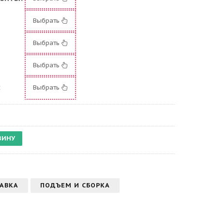
Выбрать
Выбрать
:
Выбрать
:
Выбрать
АВКА
ПОДЪЕМ И СБОРКА