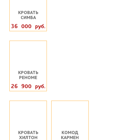
КРОВАТЬ
СИМБА
36 000 руб.
КРОВАТЬ
РЕНОМЕ
26 900 руб.
КРОВАТЬ
КОМОД
ХИЛТОН
КАРМЕН