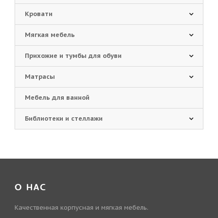
Кровати
Мягкая мебель
Прихожие и тумбы для обуви
Матрасы
Мебель для ванной
Библиотеки и стеллажи
О НАС
Качественная корпусная и мягкая мебель.