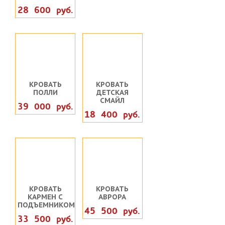
28 600 руб.
КРОВАТЬ
КРОВАТЬ
ПОЛЛИ
ДЕТСКАЯ
СМАЙЛ
39 000 руб.
18 400 руб.
КРОВАТЬ
КРОВАТЬ
КАРМЕН С
АВРОРА
ПОДЪЕМНИКОМ
45 500 руб.
33 500 руб.