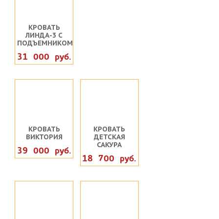
КРОВАТЬ
ЛИНДА-3 С
ПОДЪЕМНИКОМ
31 000 руб.
КРОВАТЬ
КРОВАТЬ
ВИКТОРИЯ
ДЕТСКАЯ
САКУРА
39 000 руб.
18 700 руб.