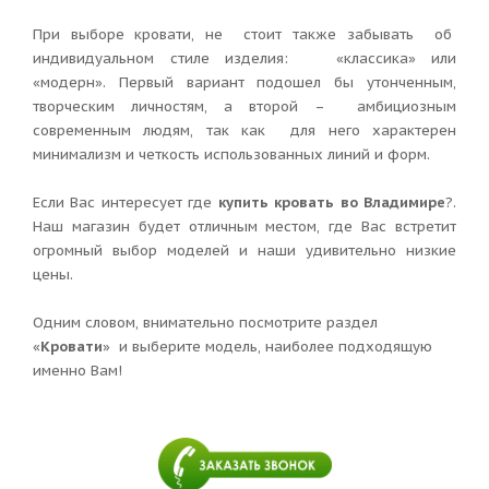
При выборе кровати, не стоит также забывать об
индивидуальном стиле изделия: «классика» или
«модерн». Первый вариант подошел бы утонченным,
творческим личностям, а второй – амбициозным
современным людям, так как для него характерен
минимализм и четкость использованных линий и форм.
Если Вас интересует где
купить кровать во Владимире
?.
Наш магазин будет отличным местом, где Вас встретит
огромный выбор моделей и наши удивительно низкие
цены.
Одним словом, внимательно посмотрите раздел
«
Кровати
» и выберите модель, наиболее подходящую
именно Вам!