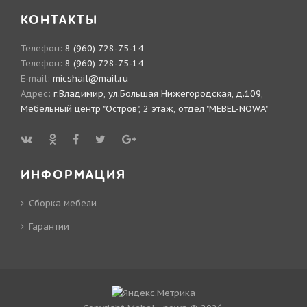
КОНТАКТЫ
Телефон:
8 (960) 728-75-14
Телефон:
8 (960) 728-75-14
E-mail:
micshail@mail.ru
Адрес:
г.Владимир, ул.Большая Нижегородская, д.109,
Мебельный центр "Остров", 2 этаж, отдел "MEBEL-NOWA"
ИНФОРМАЦИЯ
Сборка мебели
Гарантии