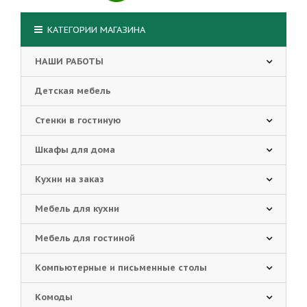
КАТЕГОРИИ МАГАЗИНА
НАШИ РАБОТЫ
Детская мебель
Стенки в гостиную
Шкафы для дома
Кухни на заказ
Мебель для кухни
Мебель для гостиной
Компьютерные и письменные столы
Комоды