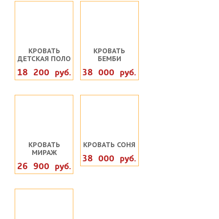
КРОВАТЬ
КРОВАТЬ
ДЕТСКАЯ ПОЛО
БЕМБИ
18 200 руб.
38 000 руб.
КРОВАТЬ
КРОВАТЬ СОНЯ
МИРАЖ
38 000 руб.
26 900 руб.