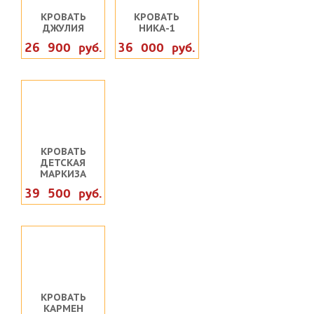
КРОВАТЬ
КРОВАТЬ
ДЖУЛИЯ
НИКА-1
26 900 руб.
36 000 руб.
КРОВАТЬ
ДЕТСКАЯ
МАРКИЗА
39 500 руб.
КРОВАТЬ
КАРМЕН