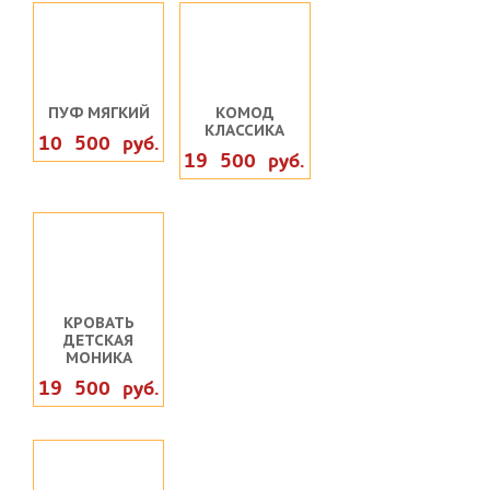
ПУФ МЯГКИЙ
КОМОД
КЛАССИКА
10 500 руб.
19 500 руб.
КРОВАТЬ
ДЕТСКАЯ
МОНИКА
19 500 руб.