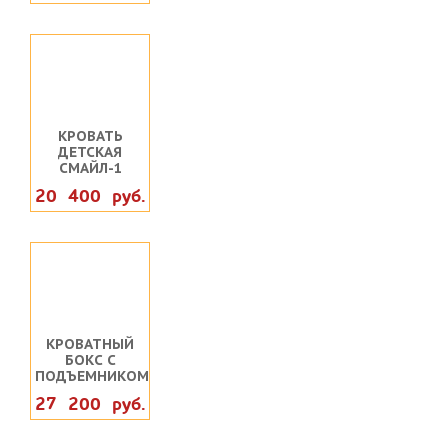
КРОВАТЬ
ДЕТСКАЯ
СМАЙЛ-1
20 400 руб.
КРОВАТНЫЙ
БОКС С
ПОДЪЕМНИКОМ
27 200 руб.