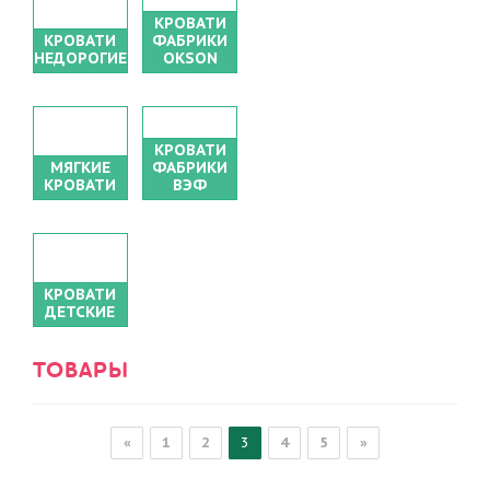
КРОВАТИ
КРОВАТИ
ФАБРИКИ
НЕДОРОГИЕ
ОКSON
КРОВАТИ
МЯГКИЕ
ФАБРИКИ
КРОВАТИ
ВЭФ
КРОВАТИ
ДЕТСКИЕ
ТОВАРЫ
«
1
2
3
4
5
»