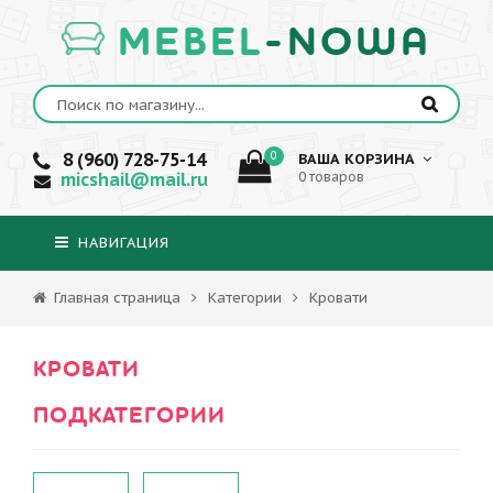
MEBEL
-NOWA
8 (960) 728-75-14
0
ВАША КОРЗИНА
micshail@mail.ru
0 товаров
НАВИГАЦИЯ
Главная страница
Категории
Кровати
КРОВАТИ
ПОДКАТЕГОРИИ