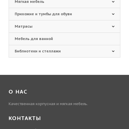
Мягкая мебель
Прихожие и тумбы для обуви
Матрасы
Мебель для ванной
Библиотеки и стеллажи
О НАС
Качественная корпусная и мягкая мебель.
КОНТАКТЫ