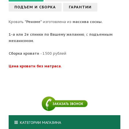
ПОДЪЕМ И СБОРКА
ГАРАНТИИ
Кровать
"Реноме"
изготовлена из
массива сосны.
1-а или 2е спинки по Вашему желанию
, с
подъемным
механизмом
.
Сборка кровати
- 1500 рублей
Цена кровати без матраса
.
КАТЕГОРИИ МАГАЗИНА