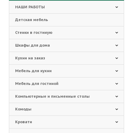
НАШИ РАБОТЫ
Детская мебель
Стенки в гостиную
Шкафы для дома
Кухни на заказ
Мебель для кухни
Мебель для гостиной
Компьютерные и письменные столы
Комоды
Кровати