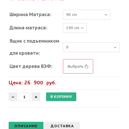
Ширина Матраса:
Длина матраса:
Ящик с подъемником
для кровати:
Цвет дерева ВЭФ:
Выбрать
Цена: 26 900 руб.
ОПИСАНИЕ
ДОСТАВКА