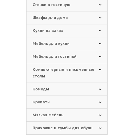
Стенки в гостиную
Шкафы для дома
Кухни на заказ
Мебель для кухни
Мебель для гостиной
Компьютерные и письменные
столы
Комоды
Кровати
Мягкая мебель
Прихожие и тумбы для обуви