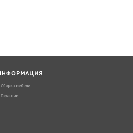
ИНФОРМАЦИЯ
Сборка мебели
Гарантии