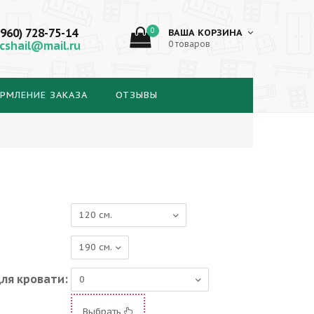
(960) 728-75-14
0
ВАША КОРЗИНА
cshail@mail.ru
0 товаров
РМЛЕНИЕ ЗАКАЗА
ОТЗЫВЫ
ля кровати:
Выбрать