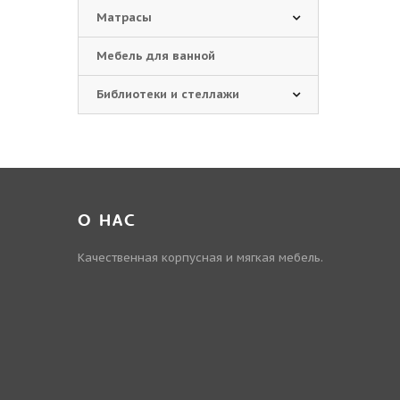
Матрасы
Мебель для ванной
Библиотеки и стеллажи
О НАС
Качественная корпусная и мягкая мебель.