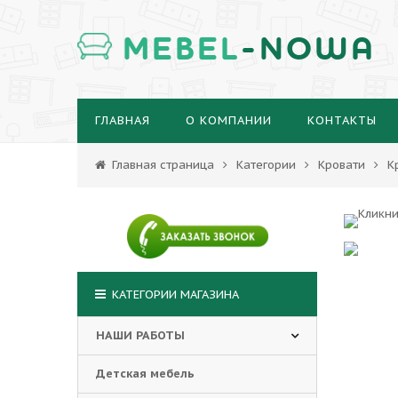
MEBEL
-NOWA
ГЛАВНАЯ
О КОМПАНИИ
КОНТАКТЫ
Главная страница
Категории
Кровати
К
КАТЕГОРИИ МАГАЗИНА
НАШИ РАБОТЫ
Детская мебель