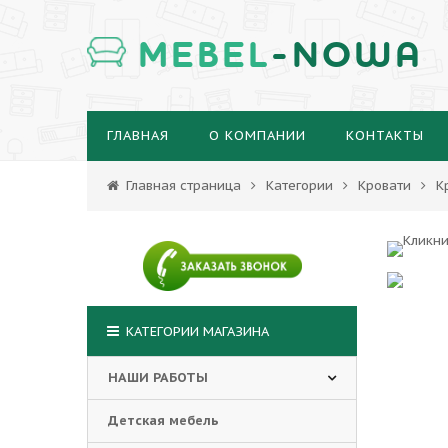
MEBEL
-NOWA
ГЛАВНАЯ
О КОМПАНИИ
КОНТАКТЫ
Главная страница
Категории
Кровати
К
КАТЕГОРИИ МАГАЗИНА
НАШИ РАБОТЫ
Детская мебель