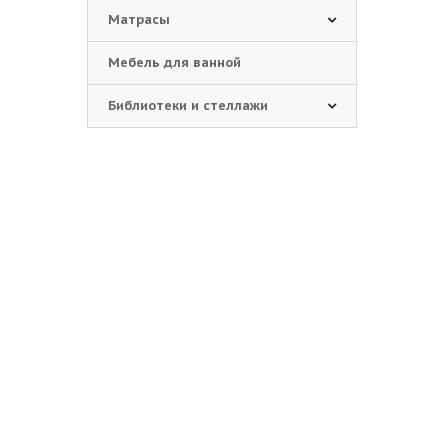
Матрасы
Мебель для ванной
Библиотеки и стеллажи