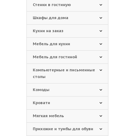
Стенки в гостиную
Шкафы для дома
Кухни на заказ
Мебель для кухни
Мебель для гостиной
Компьютерные и письменные
столы
Комоды
Кровати
Мягкая мебель
Прихожие и тумбы для обуви