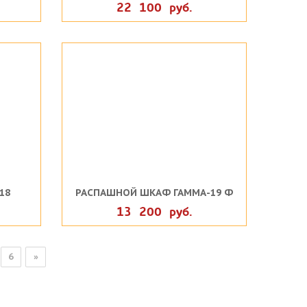
22 100 руб.
18
РАСПАШНОЙ ШКАФ ГАММА-19 Ф
13 200 руб.
6
»