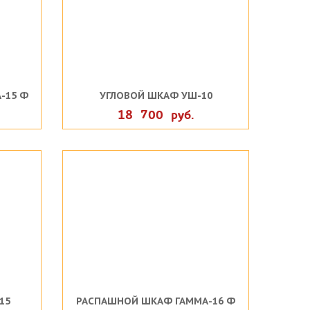
-15 Ф
УГЛОВОЙ ШКАФ УШ-10
18 700 руб.
15
РАСПАШНОЙ ШКАФ ГАММА-16 Ф