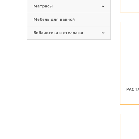
Матрасы
Мебель для ванной
Библиотеки и стеллажи
РАСП