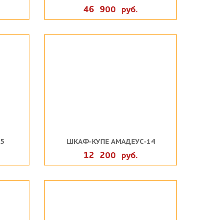
46 900 руб.
5
ШКАФ-КУПЕ АМАДЕУС-14
12 200 руб.