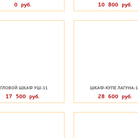
0 руб.
10 800 руб.
УГЛОВОЙ ШКАФ УШ-11
ШКАФ-КУПЕ ЛАГУНА-1
17 500 руб.
28 600 руб.