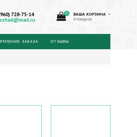
(960) 728-75-14
0
ВАША КОРЗИНА
cshail@mail.ru
0 товаров
РМЛЕНИЕ ЗАКАЗА
ОТЗЫВЫ