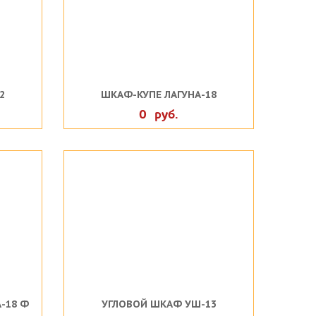
2
ШКАФ-КУПЕ ЛАГУНА-18
0 руб.
-18 Ф
УГЛОВОЙ ШКАФ УШ-13