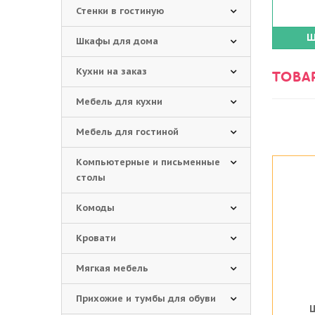
Стенки в гостиную
Ш
Шкафы для дома
Кухни на заказ
ТОВА
Мебель для кухни
Мебель для гостиной
Компьютерные и письменные
столы
Комоды
Кровати
Мягкая мебель
Прихожие и тумбы для обуви