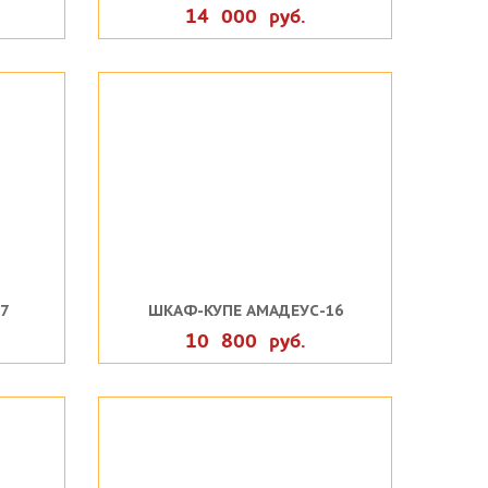
14 000 руб.
7
ШКАФ-КУПЕ АМАДЕУС-16
10 800 руб.