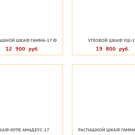
АШНОЙ ШКАФ ГАММА-17 Ф
УГЛОВОЙ ШКАФ УШ-1
12 900 руб.
19 800 руб.
КАФ-КУПЕ АМАДЕУС-17
РАСПАШНОЙ ШКАФ ГАММА