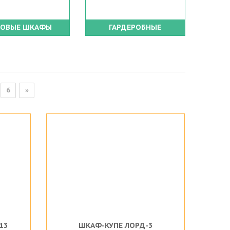
ЛОВЫЕ ШКАФЫ
ГАРДЕРОБНЫЕ
6
»
13
ШКАФ-КУПЕ ЛОРД-3