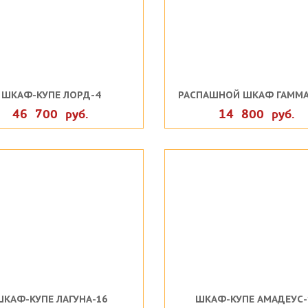
ШКАФ-КУПЕ ЛОРД-4
РАСПАШНОЙ ШКАФ ГАММА
46 700 руб.
14 800 руб.
ШКАФ-КУПЕ ЛАГУНА-16
ШКАФ-КУПЕ АМАДЕУС-