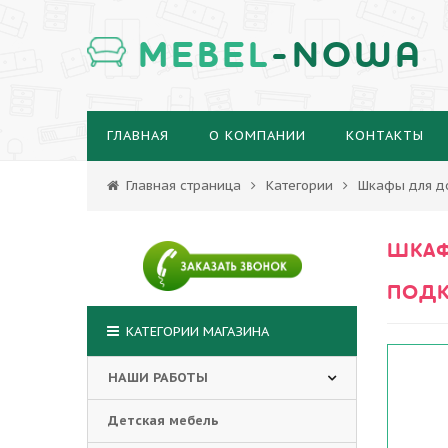
MEBEL
-NOWA
ГЛАВНАЯ
О КОМПАНИИ
КОНТАКТЫ
Главная страница
Категории
Шкафы для д
ШКАФ
ПОДК
КАТЕГОРИИ МАГАЗИНА
НАШИ РАБОТЫ
Детская мебель