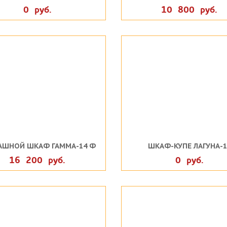
0 руб.
10 800 руб.
АШНОЙ ШКАФ ГАММА-14 Ф
ШКАФ-КУПЕ ЛАГУНА-1
16 200 руб.
0 руб.