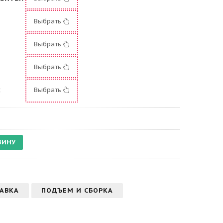
Выбрать
Выбрать
:
Выбрать
:
Выбрать
АВКА
ПОДЪЕМ И СБОРКА