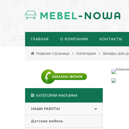
MEBEL
-NOWA
ГЛАВНАЯ
О КОМПАНИИ
КОНТАКТЫ
Главная страница
Категории
Шкафы для д
КАТЕГОРИИ МАГАЗИНА
НАШИ РАБОТЫ
Детская мебель