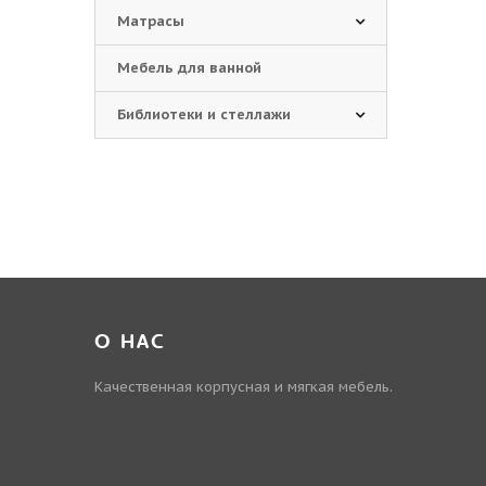
Матрасы
Мебель для ванной
Библиотеки и стеллажи
О НАС
Качественная корпусная и мягкая мебель.