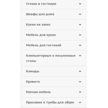
Стенки в гостиную
Шкафы для дома
Кухни на заказ
Мебель для кухни
Мебель для гостиной
Компьютерные и письменные
столы
Комоды
Кровати
Мягкая мебель
Прихожие и тумбы для обуви