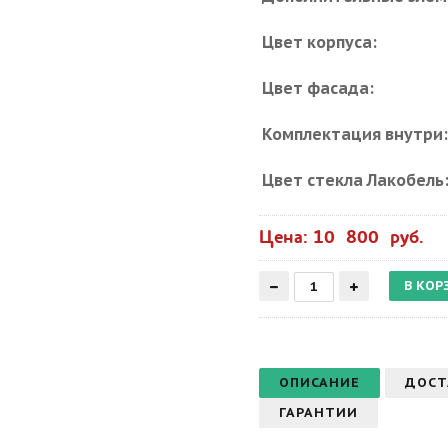
Цвет корпуса:
Цвет фасада:
Комплектация внутри
Цвет стекла Лакобель
Цена: 10 800 руб.
ОПИСАНИЕ
ДОСТ
ГАРАНТИИ