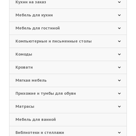
Кухни на заказ
Мебель для кухни
Мебель для гостиной
Компьютерные и письменные столы
Комоды
Кровати
Мягкая мебель
Прихожие и тумбы для обуви
Матрасы
Мебель для ванной
Библиотеки и стеллажи