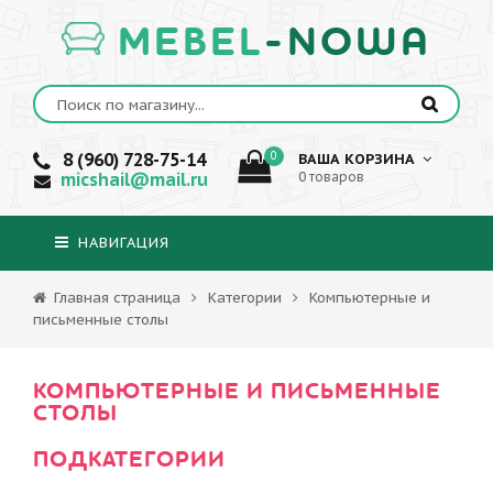
MEBEL
-NOWA
8 (960) 728-75-14
0
ВАША КОРЗИНА
micshail@mail.ru
0 товаров
НАВИГАЦИЯ
Главная страница
Категории
Компьютерные и
письменные столы
КОМПЬЮТЕРНЫЕ И ПИСЬМЕННЫЕ
СТОЛЫ
ПОДКАТЕГОРИИ