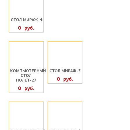
СТОЛ МИРАЖ-4
0 руб.
КОМПЬЮТЕРНЫЙ
СТОЛ МИРАЖ-5
СТОЛ
0 руб.
ПОЛЕТ-27
0 руб.