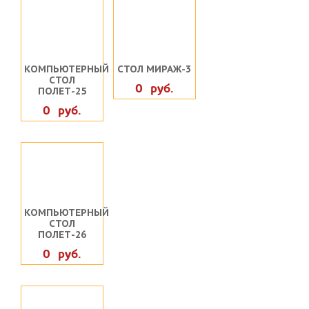
КОМПЬЮТЕРНЫЙ
СТОЛ МИРАЖ-3
СТОЛ
0 руб.
ПОЛЕТ-25
0 руб.
КОМПЬЮТЕРНЫЙ
СТОЛ
ПОЛЕТ-26
0 руб.