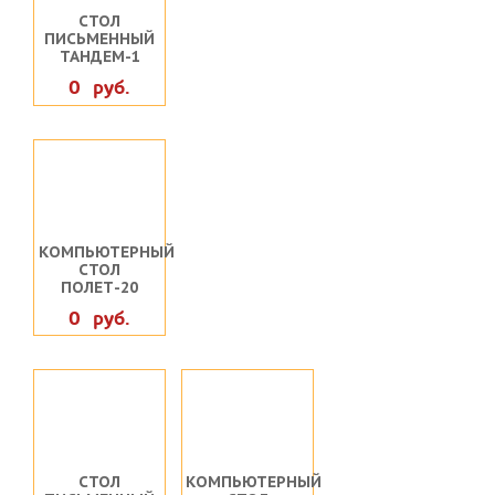
СТОЛ
ПИСЬМЕННЫЙ
ТАНДЕМ-1
0 руб.
КОМПЬЮТЕРНЫЙ
СТОЛ
ПОЛЕТ-20
0 руб.
СТОЛ
КОМПЬЮТЕРНЫЙ