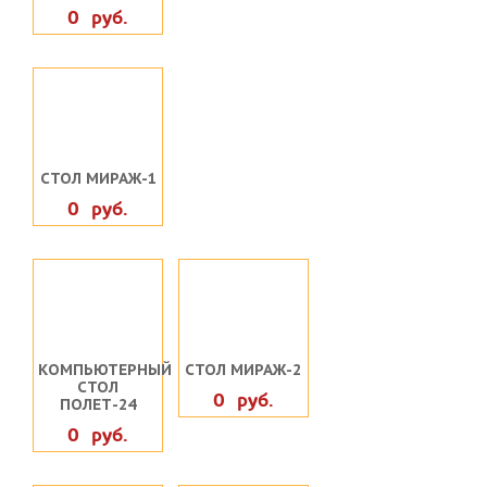
0 руб.
СТОЛ МИРАЖ-1
0 руб.
КОМПЬЮТЕРНЫЙ
СТОЛ МИРАЖ-2
СТОЛ
0 руб.
ПОЛЕТ-24
0 руб.