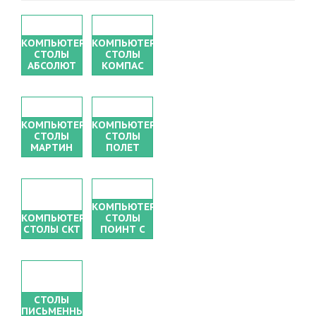
КОМПЬЮТЕРНЫЕ
КОМПЬЮТЕРНЫЕ
СТОЛЫ
СТОЛЫ
АБСОЛЮТ
КОМПАС
КОМПЬЮТЕРНЫЕ
КОМПЬЮТЕРНЫЕ
СТОЛЫ
СТОЛЫ
МАРТИН
ПОЛЕТ
КОМПЬЮТЕРНЫЕ
КОМПЬЮТЕРНЫЕ
СТОЛЫ
СТОЛЫ СКТ
ПОИНТ С
СТОЛЫ
ПИСЬМЕННЫЕ