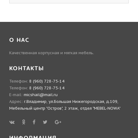
О НАС
Качественная корпусная и мягкая мебель.
КОНТАКТЫ
Телефон:
8 (960) 728-75-14
Телефон:
8 (960) 728-75-14
E-mail:
micshail@mail.ru
Адрес:
г.Владимир, ул.Большая Нижегородская, д.109,
Мебельный центр "Остров", 2 этаж, отдел "MEBEL-NOWA"