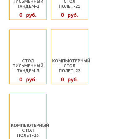
ПИСЬМЕННЫЙ
СТОЛ
ТАНДЕМ-2
ПОЛЕТ-21
0 руб.
0 руб.
СТОЛ
КОМПЬЮТЕРНЫЙ
ПИСЬМЕННЫЙ
СТОЛ
ТАНДЕМ-3
ПОЛЕТ-22
0 руб.
0 руб.
КОМПЬЮТЕРНЫЙ
СТОЛ
ПОЛЕТ-23