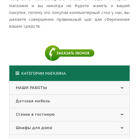
магазине и вы никогда не будете жалеть о вашей
покупке, потому что покупая компьютерный стол у нас, вы
делаете совершенно правильный шаг для сбережения
ваших средств.
КАТЕГОРИИ МАГАЗИНА
НАШИ РАБОТЫ
Детская мебель
Стенки в гостиную
Шкафы для дома