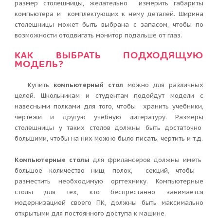
размер столешницы, желательно измерить габариты
компьютера и комплектующих к нему деталей. Ширина
столешницы может быть выбрана с запасом, чтобы по
возможности отодвигать монитор подальше от глаз.
КАК ВЫБРАТЬ ПОДХОДЯЩУЮ
МОДЕЛЬ?
Купить
компьютерный стол
можно для различных
целей. Школьникам и студентам подойдут модели с
навесными полками для того, чтобы хранить учебники,
чертежи и другую учебную литературу. Размеры
столешницы у таких столов должны быть достаточно
большими, чтобы на них можно было писать, чертить и т.д.
Компьютерные столы
для фрилансеров должны иметь
большое количество ниш, полок, секций, чтобы
разместить необходимую оргтехнику. Компьютерные
столы для тех, кто беспрестанно занимается
модернизацией своего ПК, должны быть максимально
открытыми для постоянного доступа к машине.