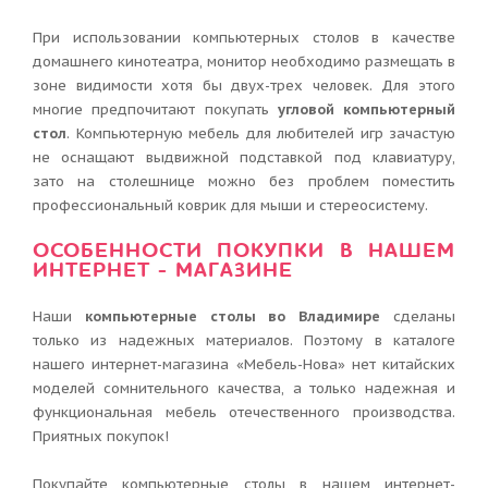
При использовании компьютерных столов в качестве
домашнего кинотеатра, монитор необходимо размещать в
зоне видимости хотя бы двух-трех человек. Для этого
многие предпочитают покупать
угловой компьютерный
стол
. Компьютерную мебель для любителей игр зачастую
не оснащают выдвижной подставкой под клавиатуру,
зато на столешнице можно без проблем поместить
профессиональный коврик для мыши и стереосистему.
ОСОБЕННОСТИ ПОКУПКИ В НАШЕМ
ИНТЕРНЕТ - МАГАЗИНЕ
Наши
компьютерные столы во Владимире
сделаны
только из надежных материалов. Поэтому в каталоге
нашего интернет-магазина «Мебель-Нова» нет китайских
моделей сомнительного качества, а только надежная и
функциональная мебель отечественного производства.
Приятных покупок!
Покупайте компьютерные столы в нашем интернет-