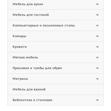
Мебель для кухни
Мебель для гостиной
Компьютерные и письменные столы
Комоды
Кровати
Мягкая мебель
Прихожие и тумбы для обуви
Матрасы
Мебель для ванной
Библиотеки и стеллажи