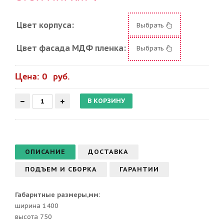
Цвет корпуса:
Выбрать
Цвет фасада МДФ пленка:
Выбрать
Цена: 0 руб.
ОПИСАНИЕ
ДОСТАВКА
ПОДЪЕМ И СБОРКА
ГАРАНТИИ
Габаритные размеры,мм:
ширина 1400
высота 750