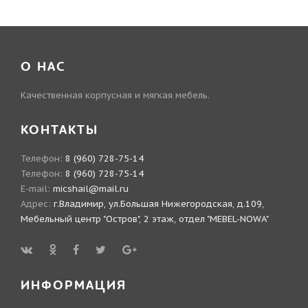
О НАС
Качественная корпусная и мягкая мебель.
КОНТАКТЫ
Телефон:
8 (960) 728-75-14
Телефон:
8 (960) 728-75-14
E-mail:
micshail@mail.ru
Адрес:
г.Владимир, ул.Большая Нижегородская, д.109,
Мебельный центр "Остров", 2 этаж, отдел "MEBEL-NOWA"
ИНФОРМАЦИЯ