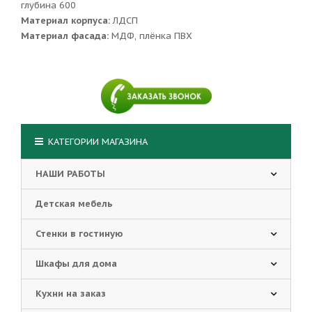
глубина 600
Материал корпуса:
ЛДСП
Материал фасада:
МДФ, плёнка ПВХ
КАТЕГОРИИ МАГАЗИНА
НАШИ РАБОТЫ
Детская мебель
Стенки в гостиную
Шкафы для дома
Кухни на заказ