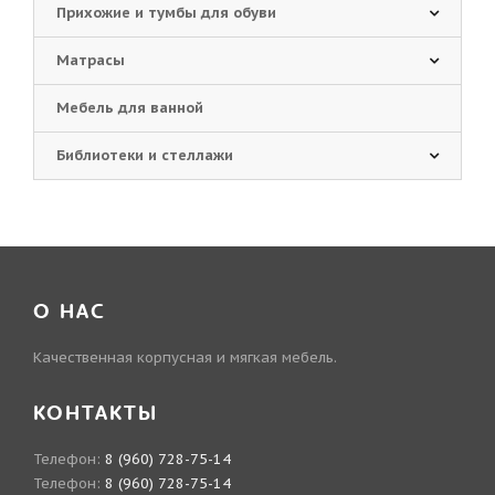
Прихожие и тумбы для обуви
Матрасы
Мебель для ванной
Библиотеки и стеллажи
О НАС
Качественная корпусная и мягкая мебель.
КОНТАКТЫ
Телефон:
8 (960) 728-75-14
Телефон:
8 (960) 728-75-14