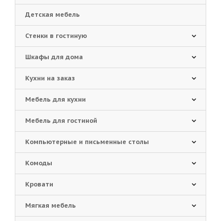
Детская мебель
Стенки в гостиную
Шкафы для дома
Кухни на заказ
Мебель для кухни
Мебель для гостиной
Компьютерные и письменные столы
Комоды
Кровати
Мягкая мебель