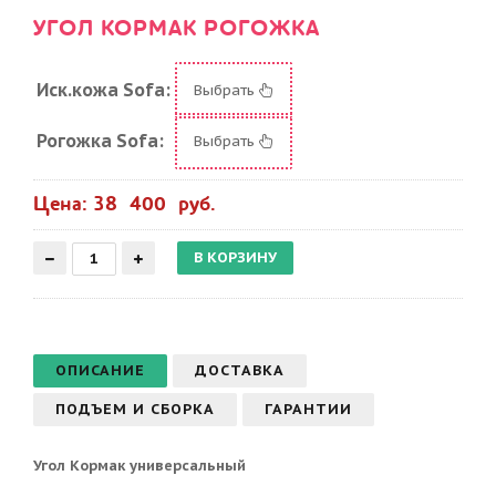
УГОЛ КОРМАК РОГОЖКА
Иск.кожа Sofa:
Выбрать
Рогожка Sofa:
Выбрать
Цена: 38 400 руб.
ОПИСАНИЕ
ДОСТАВКА
ПОДЪЕМ И СБОРКА
ГАРАНТИИ
Угол Кормак универсальный