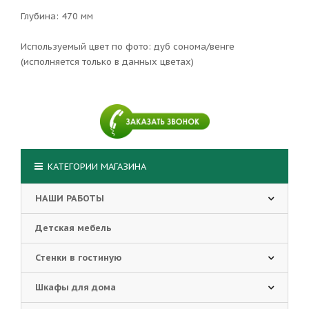
Глубина: 470 мм
Используемый цвет по фото: дуб сонома/венге
(исполняется только в данных цветах)
КАТЕГОРИИ МАГАЗИНА
НАШИ РАБОТЫ
Детская мебель
Стенки в гостиную
Шкафы для дома