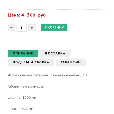
Цена: 4 300 руб.
ОПИСАНИЕ
ДОСТАВКА
ПОДЪЕМ И СБОРКА
ГАРАНТИИ
Используемый материал: ламинированное ДСП
Габаритные размеры:
Ширина: 1200 мм
Высота: 476 мм