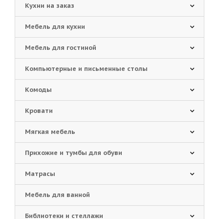
Кухни на заказ
Мебель для кухни
Мебель для гостиной
Компьютерные и письменные столы
Комоды
Кровати
Мягкая мебель
Прихожие и тумбы для обуви
Матрасы
Мебель для ванной
Библиотеки и стеллажи