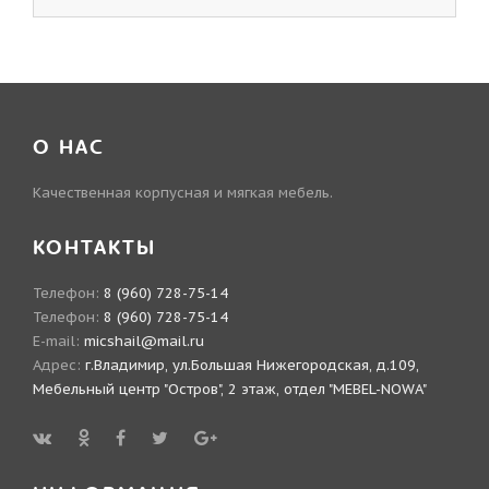
О НАС
Качественная корпусная и мягкая мебель.
КОНТАКТЫ
Телефон:
8 (960) 728-75-14
Телефон:
8 (960) 728-75-14
E-mail:
micshail@mail.ru
Адрес:
г.Владимир, ул.Большая Нижегородская, д.109,
Мебельный центр "Остров", 2 этаж, отдел "MEBEL-NOWA"