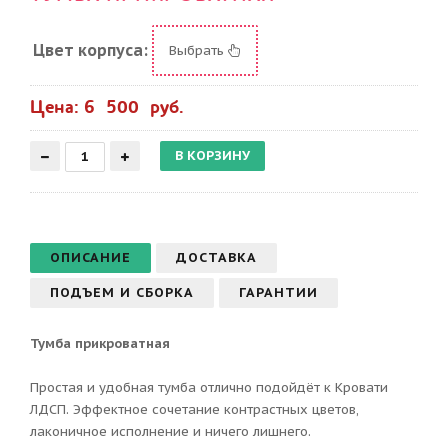
Цвет корпуса:
Выбрать
Цена: 6 500 руб.
ОПИСАНИЕ
ДОСТАВКА
ПОДЪЕМ И СБОРКА
ГАРАНТИИ
Тумба прикроватная
Простая и удобная тумба отлично подойдёт к Кровати
ЛДСП. Эффектное сочетание контрастных цветов,
лаконичное исполнение и ничего лишнего.