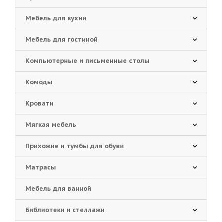
Мебель для кухни
Мебель для гостиной
Компьютерные и письменные столы
Комоды
Кровати
Мягкая мебель
Прихожие и тумбы для обуви
Матрасы
Мебель для ванной
Библиотеки и стеллажи