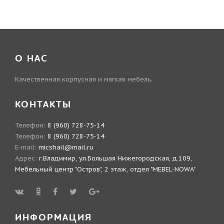
О НАС
Качественная корпусная и мягкая мебель.
КОНТАКТЫ
Телефон:
8 (960) 728-75-14
Телефон:
8 (960) 728-75-14
E-mail:
micshail@mail.ru
Адрес:
г.Владимир, ул.Большая Нижегородская, д.109,
Мебельный центр "Остров", 2 этаж, отдел "MEBEL-NOWA"
ИНФОРМАЦИЯ