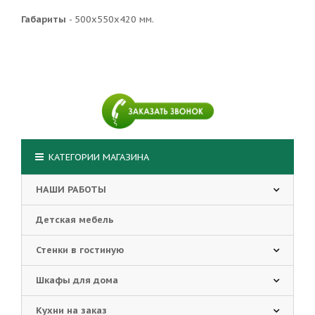
Габариты
- 500х550х420 мм.
КАТЕГОРИИ МАГАЗИНА
НАШИ РАБОТЫ
Детская мебель
Стенки в гостиную
Шкафы для дома
Кухни на заказ