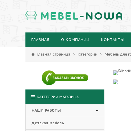
MEBEL
-NOWA
ГЛАВНАЯ
О КОМПАНИИ
КОНТАКТЫ
Главная страница
Категории
Мебель для г
КАТЕГОРИИ МАГАЗИНА
НАШИ РАБОТЫ
Детская мебель