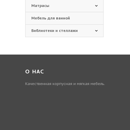
Матрасы
Мебель для ванной
Библиотеки и стеллажи
О НАС
Качественная корпусная и мягкая мебель.