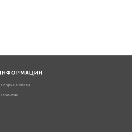
ИНФОРМАЦИЯ
Сборка мебели
Гарантии