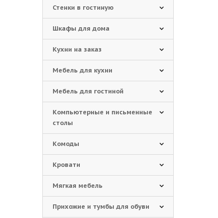
Стенки в гостиную
Шкафы для дома
Кухни на заказ
Мебель для кухни
Мебель для гостиной
Компьютерные и письменные
столы
Комоды
Кровати
Мягкая мебель
Прихожие и тумбы для обуви