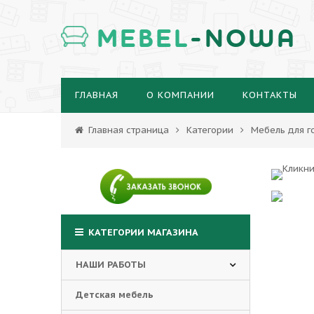
MEBEL
-NOWA
ГЛАВНАЯ
О КОМПАНИИ
КОНТАКТЫ
Главная страница
Категории
Мебель для г
КАТЕГОРИИ МАГАЗИНА
НАШИ РАБОТЫ
Детская мебель