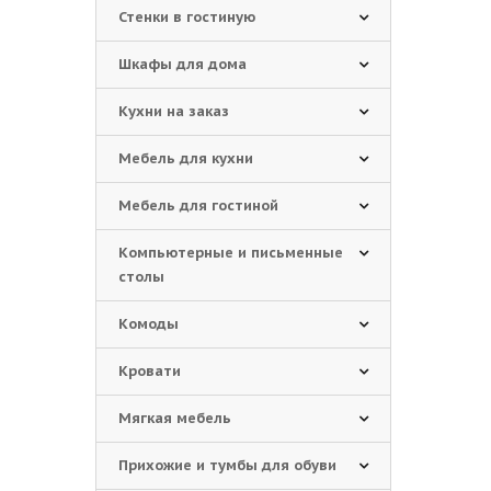
Стенки в гостиную
Шкафы для дома
Кухни на заказ
Мебель для кухни
Мебель для гостиной
Компьютерные и письменные
столы
Комоды
Кровати
Мягкая мебель
Прихожие и тумбы для обуви