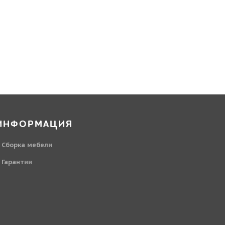
ИНФОРМАЦИЯ
Сборка мебели
Гарантии