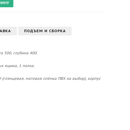
АВКА
ПОДЪЕМ И СБОРКА
а 500, глубина 400.
х ящика, 1 полка.
 (глянцевая, матовая плёнка ПВХ на выбор), корпус