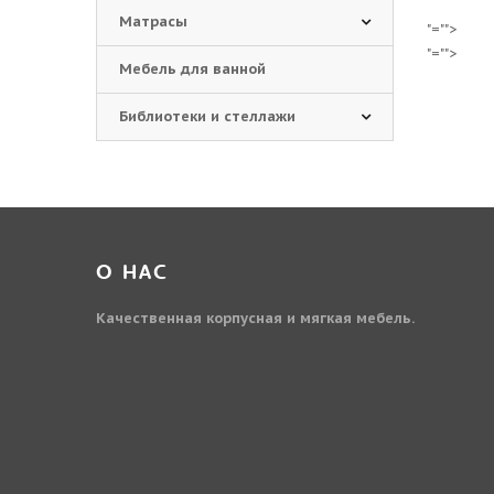
Матрасы
"="">
"="">
Мебель для ванной
Библиотеки и стеллажи
О НАС
Качественная корпусная и мягкая мебель.