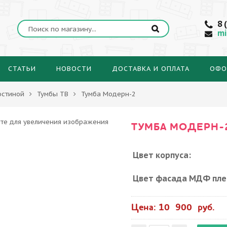
8 
mi
СТАТЬИ
НОВОСТИ
ДОСТАВКА И ОПЛАТА
ОФО
остиной
Тумбы ТВ
Тумба Модерн-2
ТУМБА МОДЕРН-
Цвет корпуса:
Цвет фасада МДФ пле
Цена: 10 900 руб.